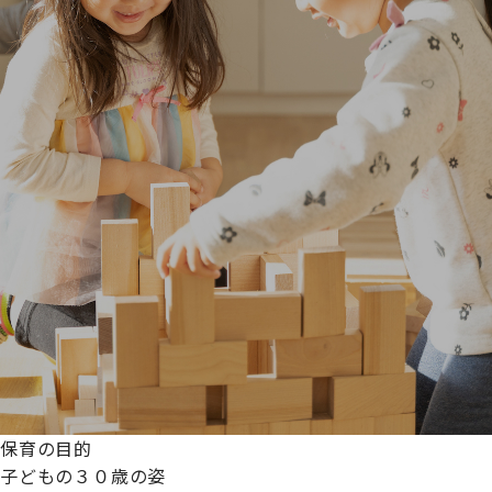
保育の目的
子どもの３０歳の姿