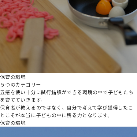
保育の環境
５つのカテゴリー
五感を使い十分に試行錯誤ができる環境の中で子どもたち
を育てていきます。
保育者が教えるのではなく、自分で考えて学び獲得したこ
とこそが本当に子どもの中に残る力となります。
保育の環境