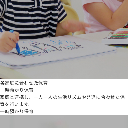
各家庭に合わせた保育
一時預かり保育
家庭と連携し、一人一人の生活リズムや発達に合わせた保
育を行います。
一時預かり保育