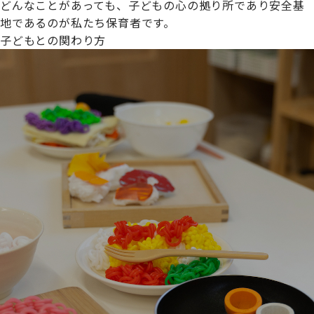
どんなことがあっても、子どもの心の拠り所であり安全基
地であるのが私たち保育者です。
子どもとの関わり方