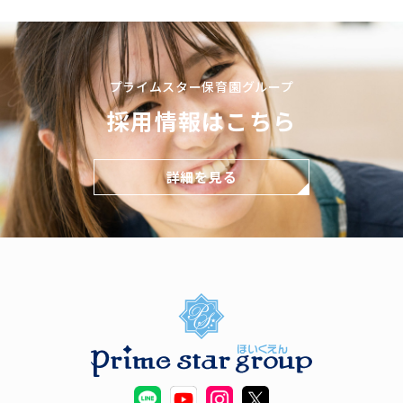
プライムスター保育園グループ
採用情報はこちら
詳細を見る