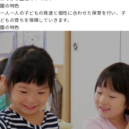
園の特色
一人一人の子どもの発達と個性に合わせた保育を行い、子
どもの育ちを保障していきます。
園の特色