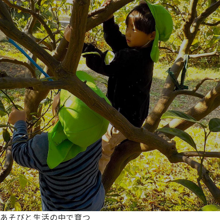
あそびと生活の中で育つ