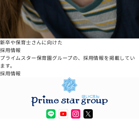
新卒や保育士さんに向けた
採用情報
プライムスター保育園グループの、採用情報を掲載してい
ます。
採用情報