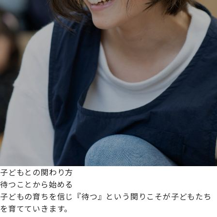
子どもとの関わり方
待つことから始める
子どもの育ちを信じ『待つ』という関りこそが子どもたち
を育てていきます。