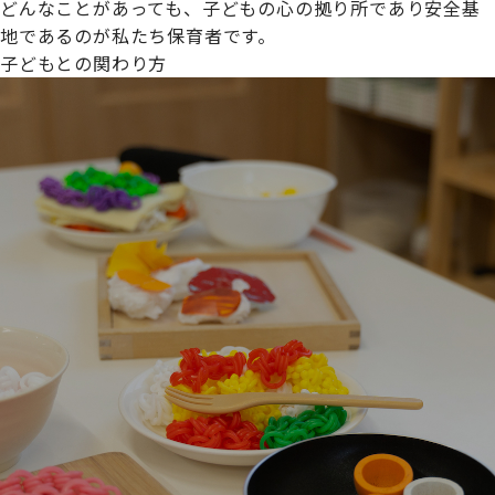
どんなことがあっても、子どもの心の拠り所であり安全基
地であるのが私たち保育者です。
子どもとの関わり方