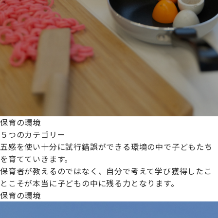
保育の環境
５つのカテゴリー
五感を使い十分に試行錯誤ができる環境の中で子どもたち
を育てていきます。
保育者が教えるのではなく、自分で考えて学び獲得したこ
とこそが本当に子どもの中に残る力となります。
保育の環境