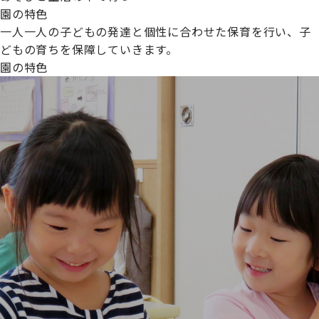
園の特色
一人一人の子どもの発達と個性に合わせた保育を行い、子
どもの育ちを保障していきます。
園の特色