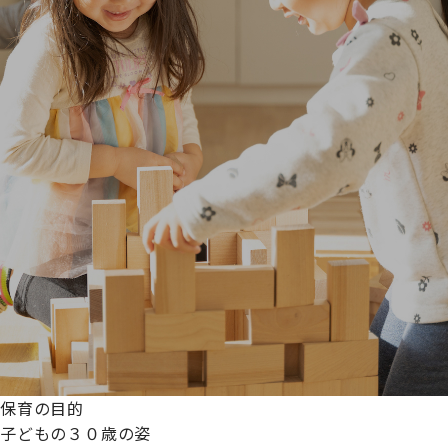
保育の目的
子どもの３０歳の姿