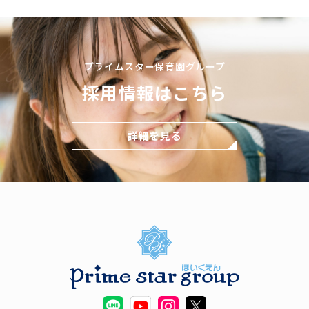
プライムスター保育園グループ
採用情報はこちら
詳細を見る