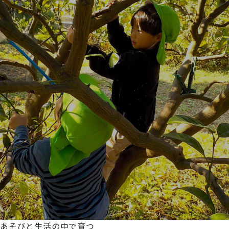
あそびと生活の中で育つ