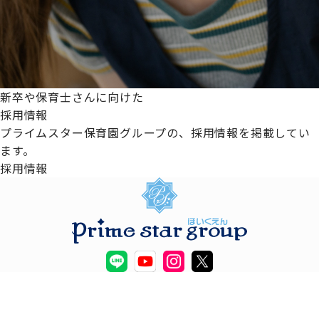
新卒や保育士さんに向けた
採用情報
プライムスター保育園グループの、採用情報を掲載してい
ます。
採用情報