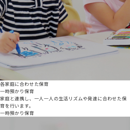
各家庭に合わせた保育
一時預かり保育
家庭と連携し、一人一人の生活リズムや発達に合わせた保
育を行います。
一時預かり保育