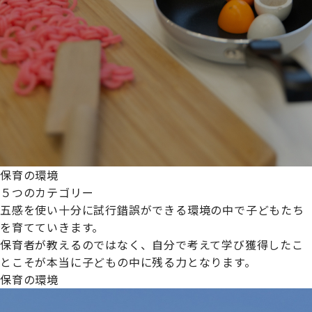
保育の環境
５つのカテゴリー
五感を使い十分に試行錯誤ができる環境の中で子どもたち
を育てていきます。
保育者が教えるのではなく、自分で考えて学び獲得したこ
とこそが本当に子どもの中に残る力となります。
保育の環境