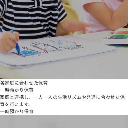
各家庭に合わせた保育
一時預かり保育
家庭と連携し、一人一人の生活リズムや発達に合わせた保
育を行います。
一時預かり保育