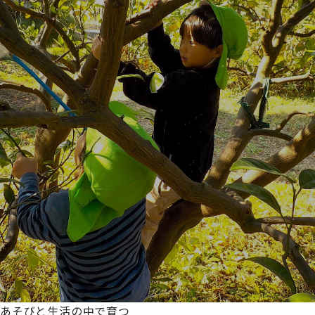
あそびと生活の中で育つ