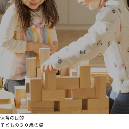
保育の目的
子どもの３０歳の姿