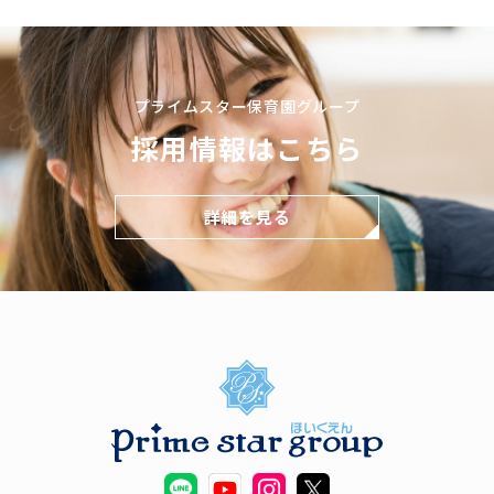
プライムスター保育園グループ
採用情報はこちら
詳細を見る