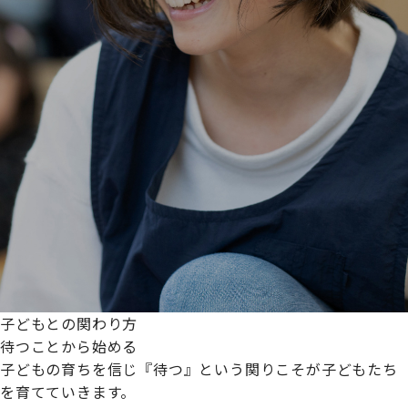
子どもとの関わり方
待つことから始める
子どもの育ちを信じ『待つ』という関りこそが子どもたち
を育てていきます。