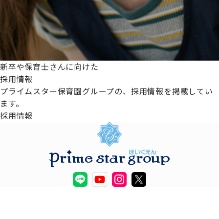
新卒や保育士さんに向けた
採用情報
プライムスター保育園グループの、採用情報を掲載してい
ます。
採用情報