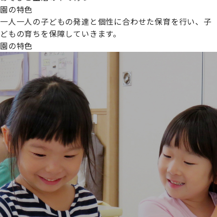
園の特色
一人一人の子どもの発達と個性に合わせた保育を行い、子
どもの育ちを保障していきます。
園の特色