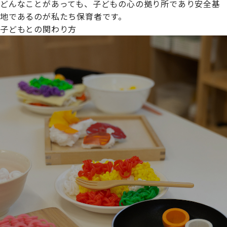
どんなことがあっても、子どもの心の拠り所であり安全基
地であるのが私たち保育者です。
子どもとの関わり方