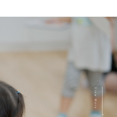
View More