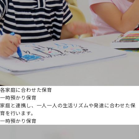
各家庭に合わせた保育
一時預かり保育
家庭と連携し、一人一人の生活リズムや発達に合わせた保
育を行います。
一時預かり保育