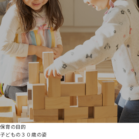
保育の目的
子どもの３０歳の姿