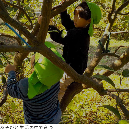
あそびと生活の中で育つ