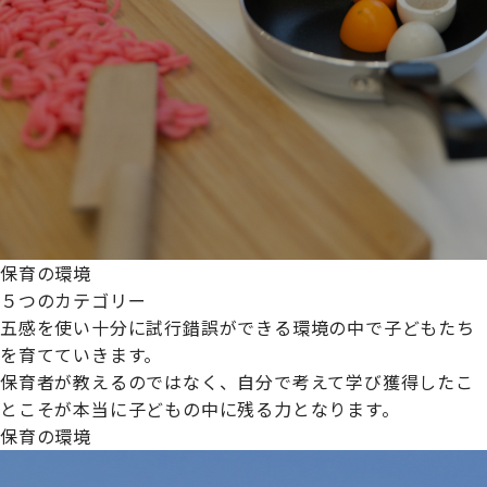
保育の環境
５つのカテゴリー
五感を使い十分に試行錯誤ができる環境の中で子どもたち
を育てていきます。
保育者が教えるのではなく、自分で考えて学び獲得したこ
とこそが本当に子どもの中に残る力となります。
保育の環境