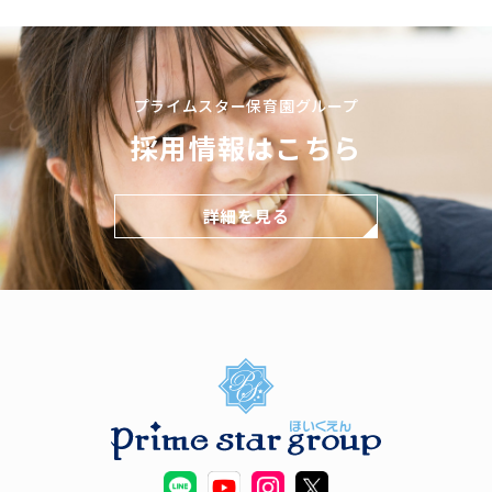
プライムスター保育園グループ
採用情報はこちら
詳細を見る