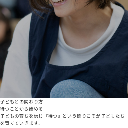
子どもとの関わり方
待つことから始める
子どもの育ちを信じ『待つ』という関りこそが子どもたち
を育てていきます。