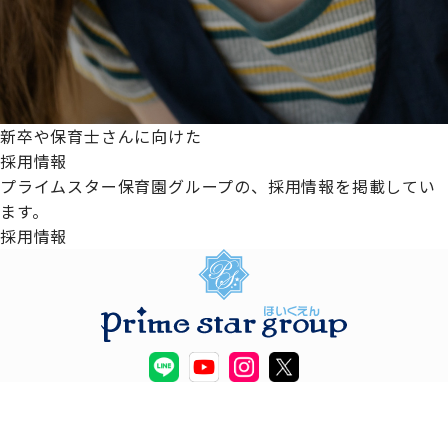
新卒や保育士さんに向けた
採用情報
プライムスター保育園グループの、採用情報を掲載してい
ます。
採用情報