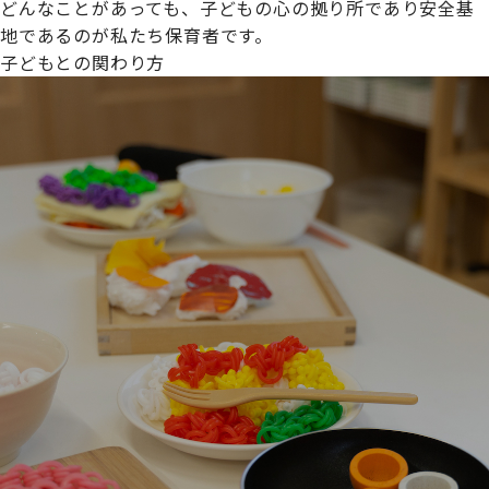
どんなことがあっても、子どもの心の拠り所であり安全基
地であるのが私たち保育者です。
子どもとの関わり方