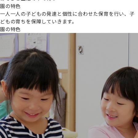
園の特色
一人一人の子どもの発達と個性に合わせた保育を行い、子
どもの育ちを保障していきます。
園の特色