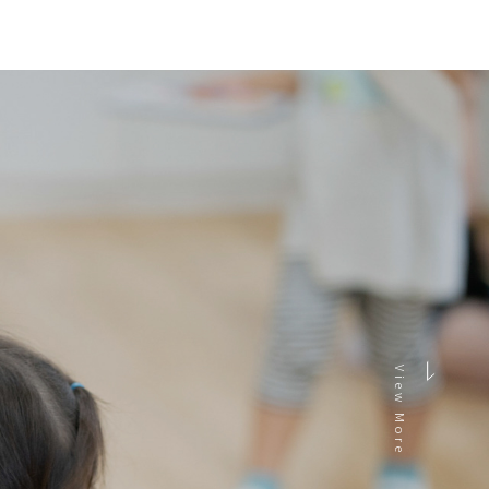
View More