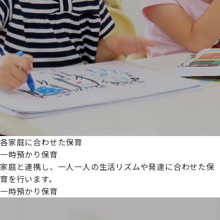
各家庭に合わせた保育
一時預かり保育
家庭と連携し、一人一人の生活リズムや発達に合わせた保
育を行います。
一時預かり保育