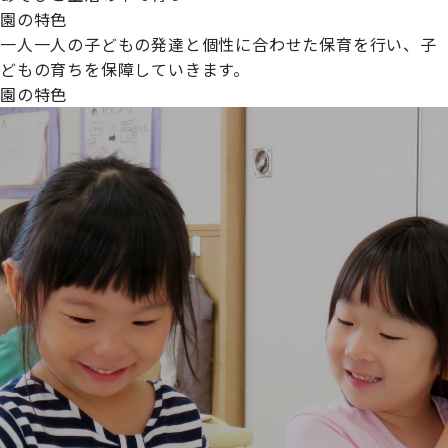
園の特色
一人一人の子どもの発達と個性に合わせた保育を行い、子
どもの育ちを保障していきます。
園の特色