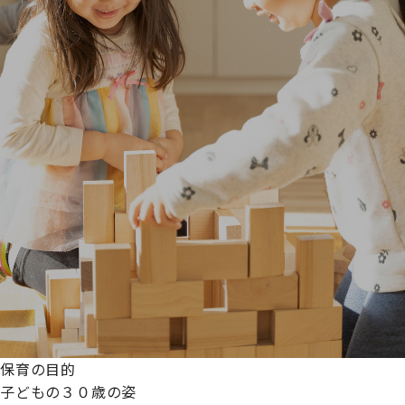
保育の目的
子どもの３０歳の姿