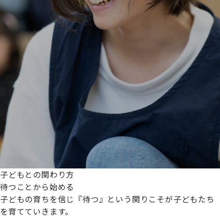
子どもとの関わり方
待つことから始める
子どもの育ちを信じ『待つ』という関りこそが子どもたち
を育てていきます。