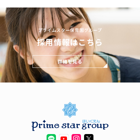
プライムスター保育園グループ
採用情報はこちら
詳細を見る