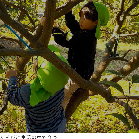
あそびと生活の中で育つ