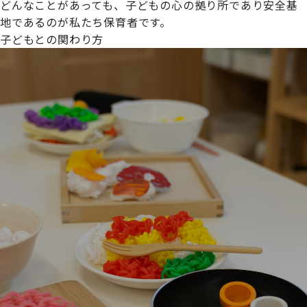
どんなことがあっても、子どもの心の拠り所であり安全基
地であるのが私たち保育者です。
子どもとの関わり方