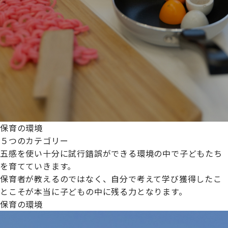
保育の環境
５つのカテゴリー
五感を使い十分に試行錯誤ができる環境の中で子どもたち
を育てていきます。
保育者が教えるのではなく、自分で考えて学び獲得したこ
とこそが本当に子どもの中に残る力となります。
保育の環境