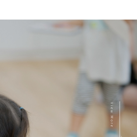
View More