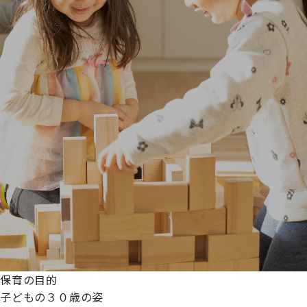
保育の目的
子どもの３０歳の姿