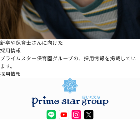
新卒や保育士さんに向けた
採用情報
プライムスター保育園グループの、採用情報を掲載してい
ます。
採用情報