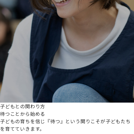
子どもとの関わり方
待つことから始める
子どもの育ちを信じ『待つ』という関りこそが子どもたち
を育てていきます。