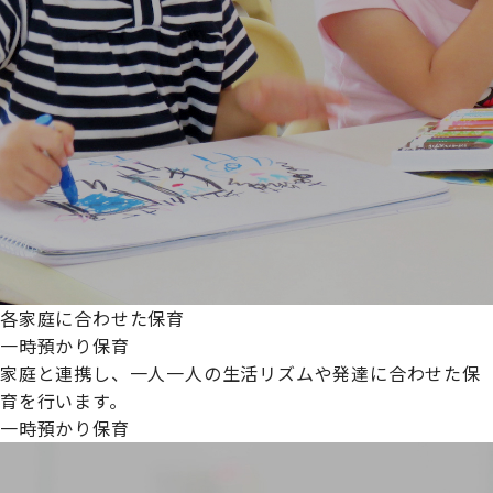
各家庭に合わせた保育
一時預かり保育
家庭と連携し、一人一人の生活リズムや発達に合わせた保
育を行います。
一時預かり保育