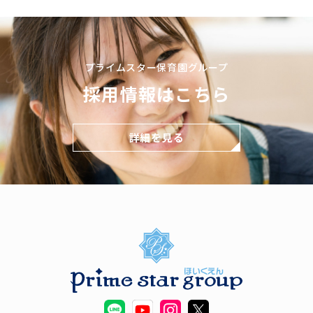
プライムスター保育園グループ
採用情報はこちら
詳細を見る