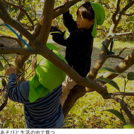
あそびと生活の中で育つ