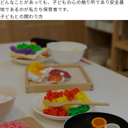
どんなことがあっても、子どもの心の拠り所であり安全基
地であるのが私たち保育者です。
子どもとの関わり方