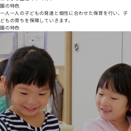
園の特色
一人一人の子どもの発達と個性に合わせた保育を行い、子
どもの育ちを保障していきます。
園の特色