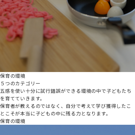
保育の環境
５つのカテゴリー
五感を使い十分に試行錯誤ができる環境の中で子どもたち
を育てていきます。
保育者が教えるのではなく、自分で考えて学び獲得したこ
とこそが本当に子どもの中に残る力となります。
保育の環境