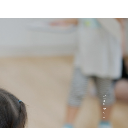
View More