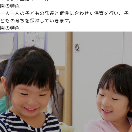
園の特色
一人一人の子どもの発達と個性に合わせた保育を行い、子
どもの育ちを保障していきます。
園の特色