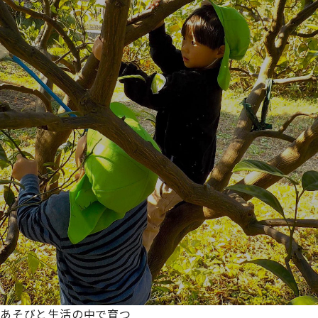
あそびと生活の中で育つ