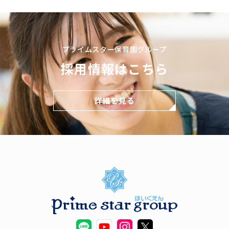
プライムスター保育園グループ
採用情報はこちら
詳細を見る