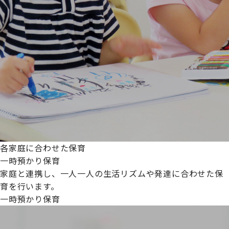
各家庭に合わせた保育
一時預かり保育
家庭と連携し、一人一人の生活リズムや発達に合わせた保
育を行います。
一時預かり保育