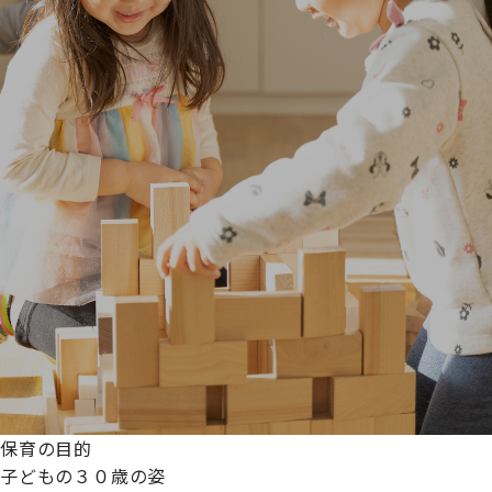
保育の目的
子どもの３０歳の姿