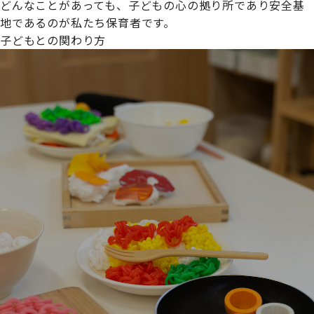
どんなことがあっても、子どもの心の拠り所であり安全基
地であるのが私たち保育者です。
子どもとの関わり方