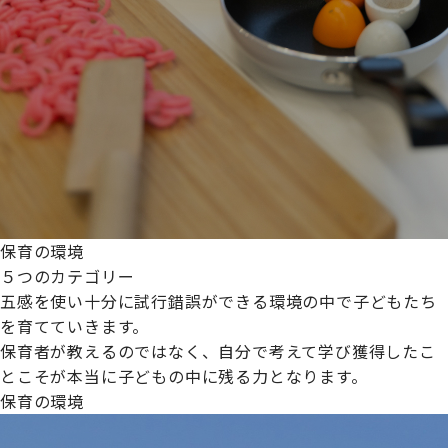
保育の環境
５つのカテゴリー
五感を使い十分に試行錯誤ができる環境の中で子どもたち
を育てていきます。
保育者が教えるのではなく、自分で考えて学び獲得したこ
とこそが本当に子どもの中に残る力となります。
保育の環境