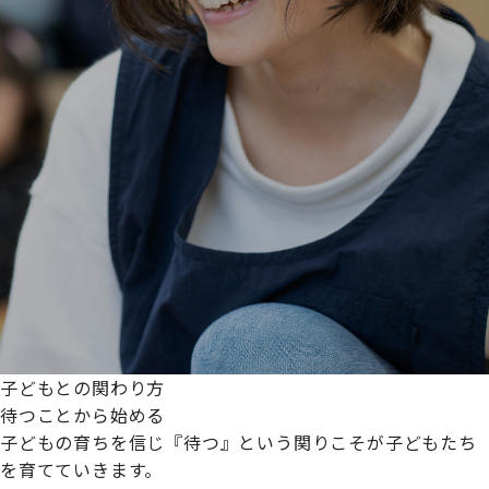
子どもとの関わり方
待つことから始める
子どもの育ちを信じ『待つ』という関りこそが子どもたち
を育てていきます。