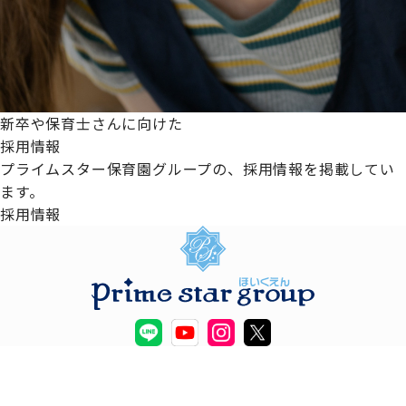
新卒や保育士さんに向けた
採用情報
プライムスター保育園グループの、採用情報を掲載してい
ます。
採用情報