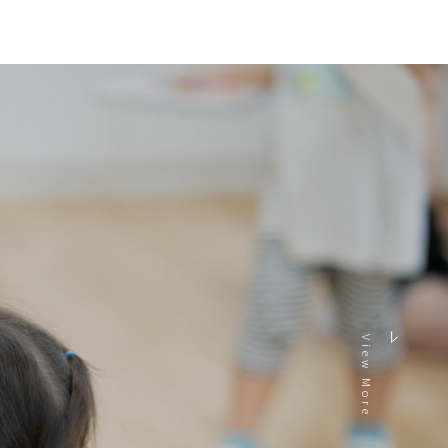
View More