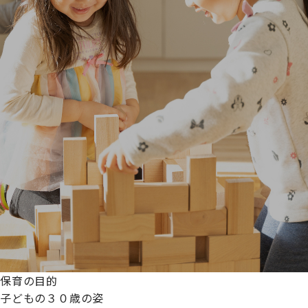
保育の目的
子どもの３０歳の姿