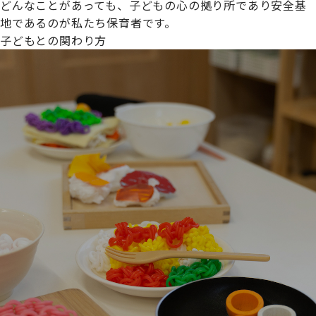
どんなことがあっても、子どもの心の拠り所であり安全基
地であるのが私たち保育者です。
子どもとの関わり方