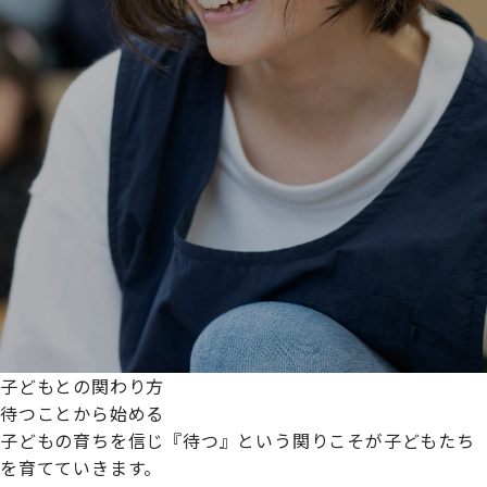
子どもとの関わり方
待つことから始める
子どもの育ちを信じ『待つ』という関りこそが子どもたち
を育てていきます。