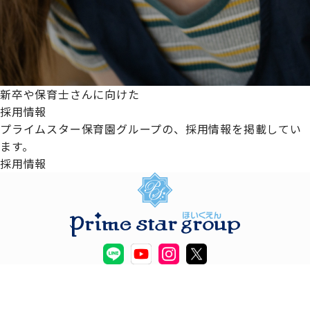
新卒や保育士さんに向けた
採用情報
プライムスター保育園グループの、採用情報を掲載してい
ます。
採用情報