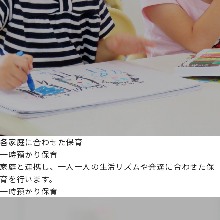
各家庭に合わせた保育
一時預かり保育
家庭と連携し、一人一人の生活リズムや発達に合わせた保
育を行います。
一時預かり保育