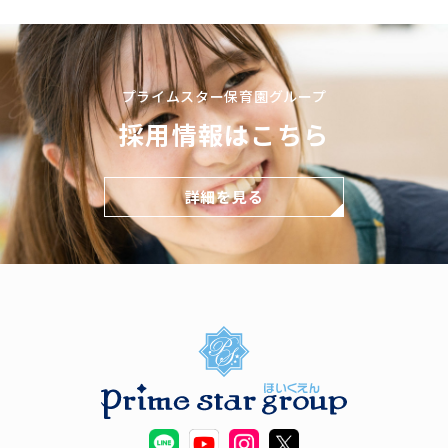
プライムスター保育園グループ
採用情報はこちら
詳細を見る