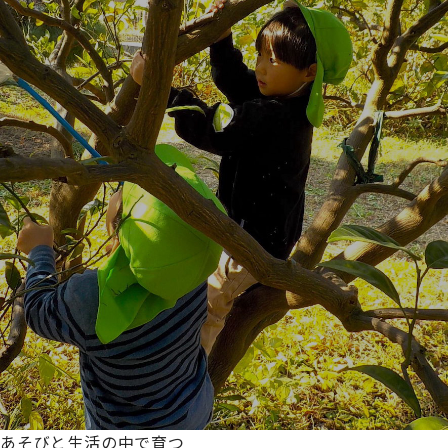
あそびと生活の中で育つ