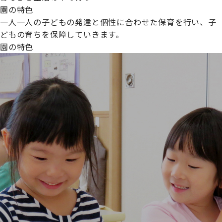
園の特色
一人一人の子どもの発達と個性に合わせた保育を行い、子
どもの育ちを保障していきます。
園の特色