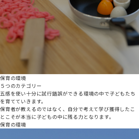
保育の環境
５つのカテゴリー
五感を使い十分に試行錯誤ができる環境の中で子どもたち
を育てていきます。
保育者が教えるのではなく、自分で考えて学び獲得したこ
とこそが本当に子どもの中に残る力となります。
保育の環境