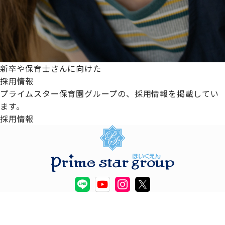
新卒や保育士さんに向けた
採用情報
プライムスター保育園グループの、採用情報を掲載してい
ます。
採用情報