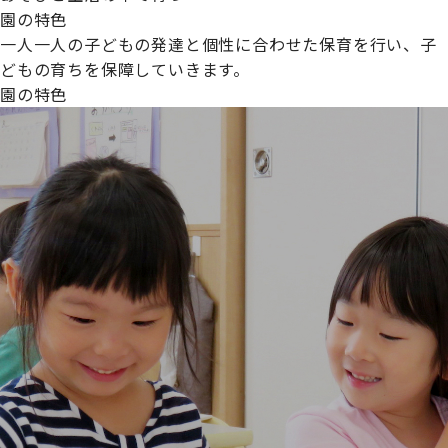
園の特色
一人一人の子どもの発達と個性に合わせた保育を行い、子
どもの育ちを保障していきます。
園の特色