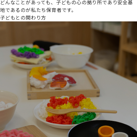
どんなことがあっても、子どもの心の拠り所であり安全基
地であるのが私たち保育者です。
子どもとの関わり方