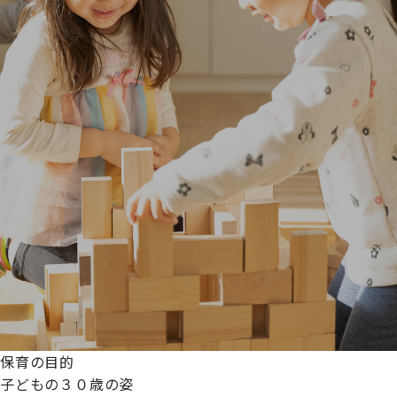
保育の目的
子どもの３０歳の姿