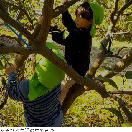
あそびと生活の中で育つ