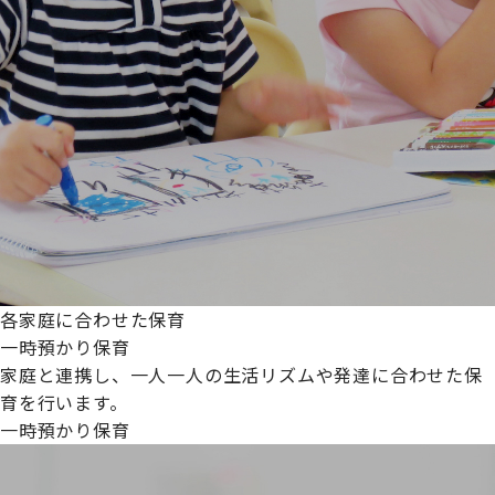
各家庭に合わせた保育
一時預かり保育
家庭と連携し、一人一人の生活リズムや発達に合わせた保
育を行います。
一時預かり保育