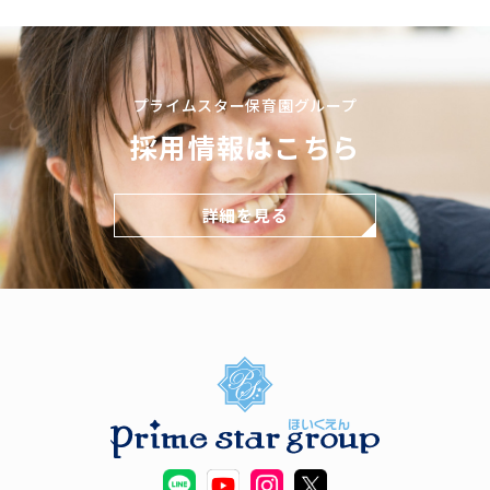
プライムスター保育園グループ
採用情報はこちら
詳細を見る