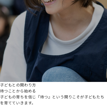
子どもとの関わり方
待つことから始める
子どもの育ちを信じ『待つ』という関りこそが子どもたち
を育てていきます。