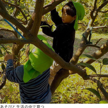
あそびと生活の中で育つ