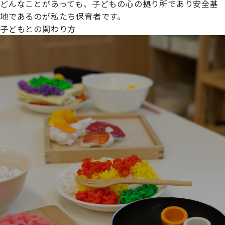
どんなことがあっても、子どもの心の拠り所であり安全基
地であるのが私たち保育者です。
子どもとの関わり方