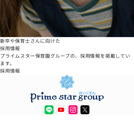
新卒や保育士さんに向けた
採用情報
プライムスター保育園グループの、採用情報を掲載してい
ます。
採用情報