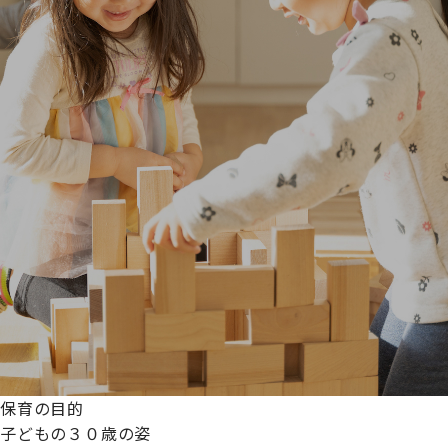
保育の目的
子どもの３０歳の姿