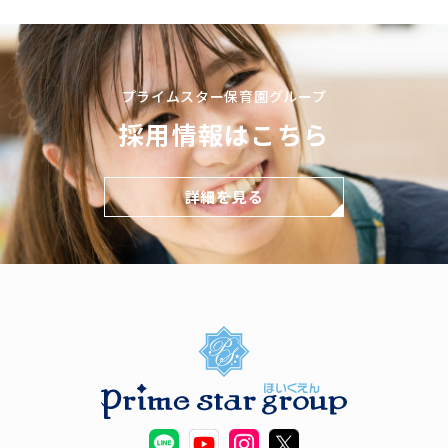
プライムスター保育園グループ
採用情報はこちら
詳細を見る