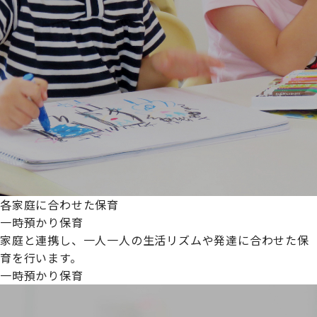
各家庭に合わせた保育
一時預かり保育
家庭と連携し、一人一人の生活リズムや発達に合わせた保
育を行います。
一時預かり保育