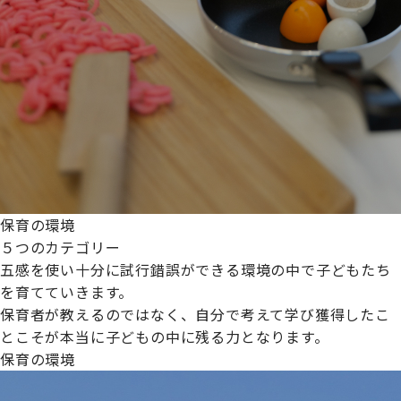
保育の環境
５つのカテゴリー
五感を使い十分に試行錯誤ができる環境の中で子どもたち
を育てていきます。
保育者が教えるのではなく、自分で考えて学び獲得したこ
とこそが本当に子どもの中に残る力となります。
保育の環境