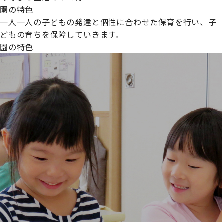
園の特色
一人一人の子どもの発達と個性に合わせた保育を行い、子
どもの育ちを保障していきます。
園の特色