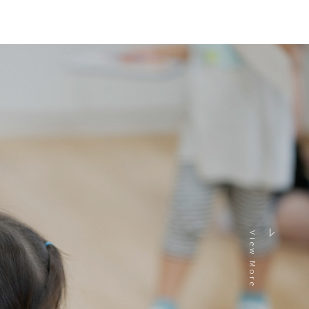
View More