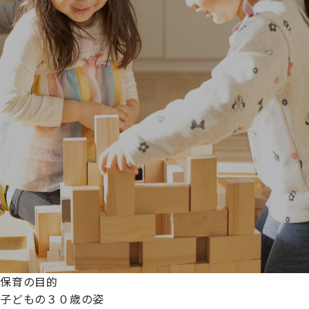
保育の目的
子どもの３０歳の姿