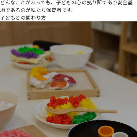
どんなことがあっても、子どもの心の拠り所であり安全基
地であるのが私たち保育者です。
子どもとの関わり方