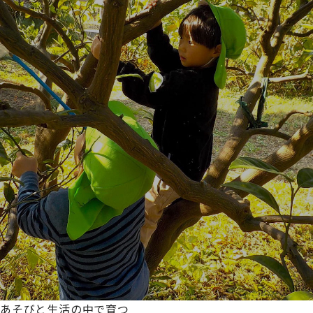
あそびと生活の中で育つ