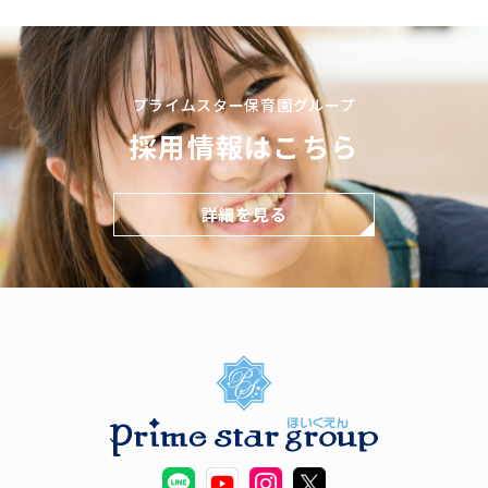
プライムスター保育園グループ
採用情報はこちら
詳細を見る