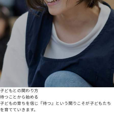
子どもとの関わり方
待つことから始める
子どもの育ちを信じ『待つ』という関りこそが子どもたち
を育てていきます。