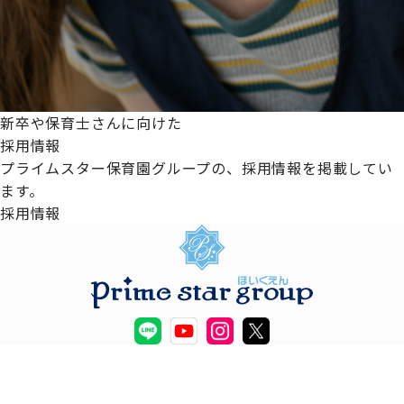
新卒や保育士さんに向けた
採用情報
プライムスター保育園グループの、採用情報を掲載してい
ます。
採用情報