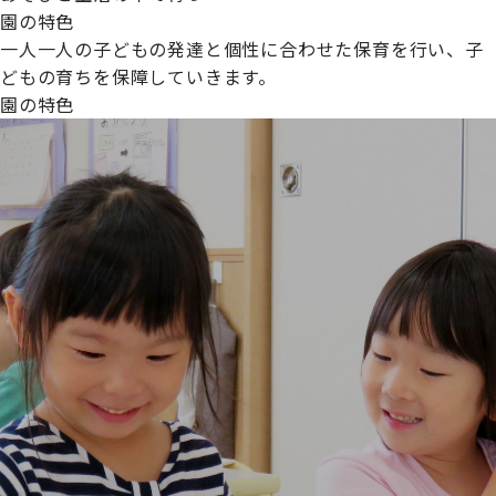
園の特色
一人一人の子どもの発達と個性に合わせた保育を行い、子
どもの育ちを保障していきます。
園の特色