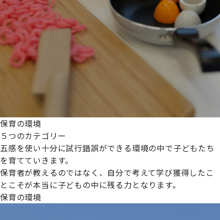
保育の環境
５つのカテゴリー
五感を使い十分に試行錯誤ができる環境の中で子どもたち
を育てていきます。
保育者が教えるのではなく、自分で考えて学び獲得したこ
とこそが本当に子どもの中に残る力となります。
保育の環境