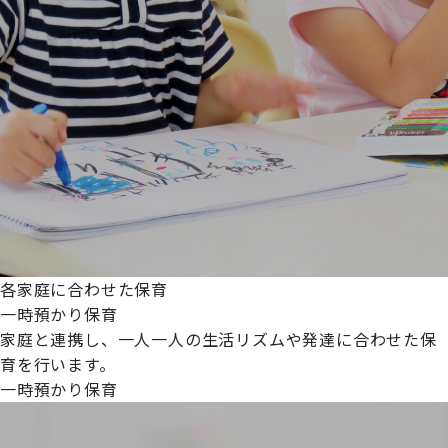
各家庭に合わせた保育
一時預かり保育
家庭と連携し、一人一人の生活リズムや発達に合わせた保
育を行います。
一時預かり保育