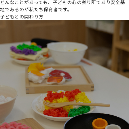
どんなことがあっても、子どもの心の拠り所であり安全基
地であるのが私たち保育者です。
子どもとの関わり方