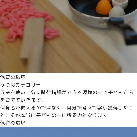
保育の環境
５つのカテゴリー
五感を使い十分に試行錯誤ができる環境の中で子どもたち
を育てていきます。
保育者が教えるのではなく、自分で考えて学び獲得したこ
とこそが本当に子どもの中に残る力となります。
保育の環境