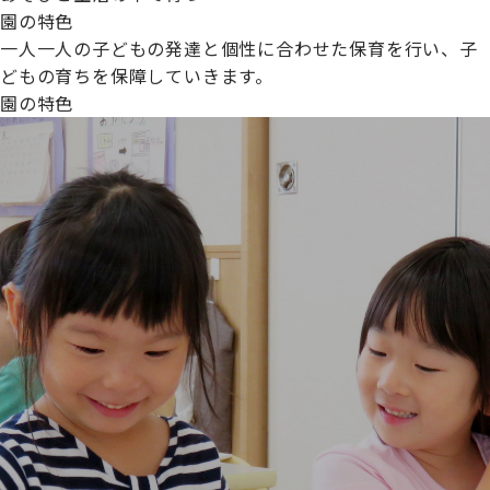
園の特色
一人一人の子どもの発達と個性に合わせた保育を行い、子
どもの育ちを保障していきます。
園の特色