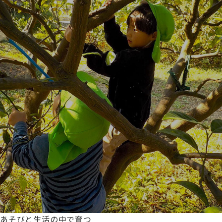
あそびと生活の中で育つ