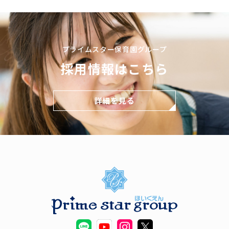
プライムスター保育園グループ
採用情報はこちら
詳細を見る