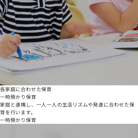
各家庭に合わせた保育
一時預かり保育
家庭と連携し、一人一人の生活リズムや発達に合わせた保
育を行います。
一時預かり保育