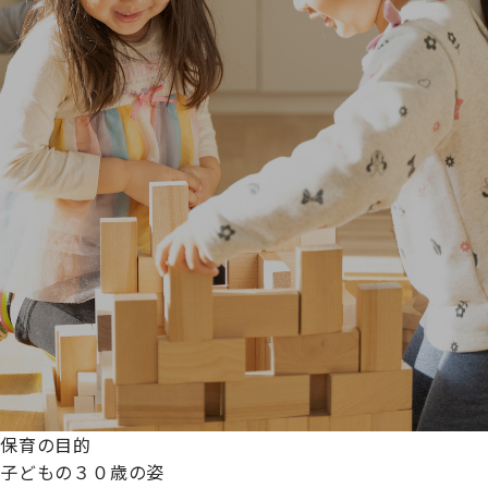
保育の目的
子どもの３０歳の姿