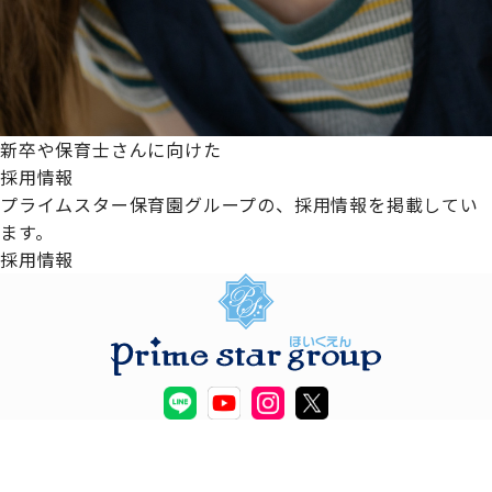
新卒や保育士さんに向けた
採用情報
プライムスター保育園グループの、採用情報を掲載してい
ます。
採用情報