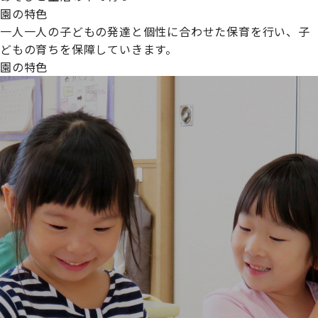
園の特色
一人一人の子どもの発達と個性に合わせた保育を行い、子
どもの育ちを保障していきます。
園の特色