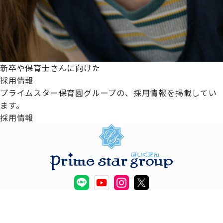
新卒や保育士さんに向けた
採用情報
プライムスター保育園グループの、採用情報を掲載してい
ます。
採用情報