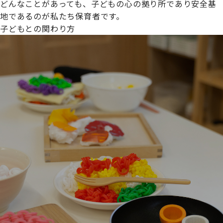
どんなことがあっても、子どもの心の拠り所であり安全基
地であるのが私たち保育者です。
子どもとの関わり方