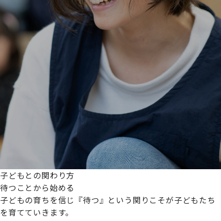
子どもとの関わり方
待つことから始める
子どもの育ちを信じ『待つ』という関りこそが子どもたち
を育てていきます。