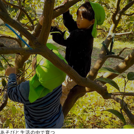
あそびと生活の中で育つ