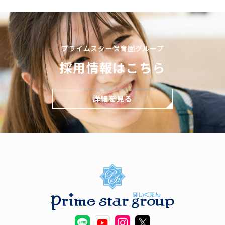
プライムスター保育園グループ
採用情報はこちら
詳細を見る