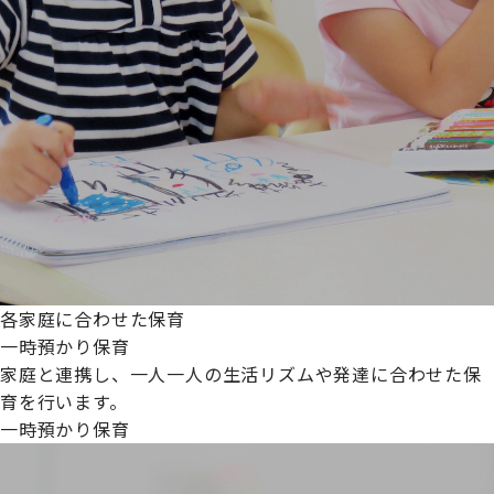
各家庭に合わせた保育
一時預かり保育
家庭と連携し、一人一人の生活リズムや発達に合わせた保
育を行います。
一時預かり保育