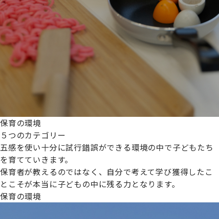
保育の環境
５つのカテゴリー
五感を使い十分に試行錯誤ができる環境の中で子どもたち
を育てていきます。
保育者が教えるのではなく、自分で考えて学び獲得したこ
とこそが本当に子どもの中に残る力となります。
保育の環境