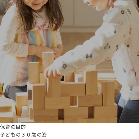
保育の目的
子どもの３０歳の姿