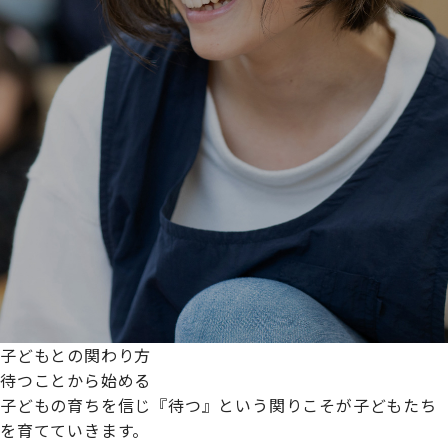
子どもとの関わり方
待つことから始める
子どもの育ちを信じ『待つ』という関りこそが子どもたち
を育てていきます。