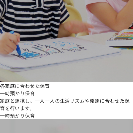
各家庭に合わせた保育
一時預かり保育
家庭と連携し、一人一人の生活リズムや発達に合わせた保
育を行います。
一時預かり保育