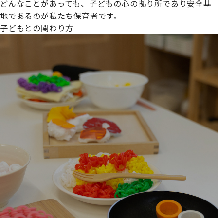
どんなことがあっても、子どもの心の拠り所であり安全基
地であるのが私たち保育者です。
子どもとの関わり方