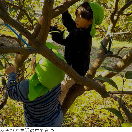
あそびと生活の中で育つ