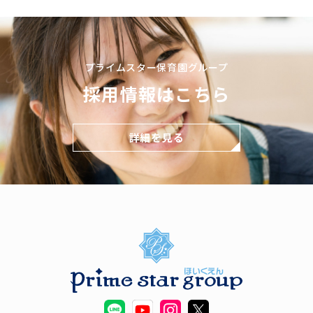
プライムスター保育園グループ
採用情報はこちら
詳細を見る