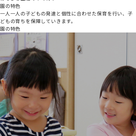
園の特色
一人一人の子どもの発達と個性に合わせた保育を行い、子
どもの育ちを保障していきます。
園の特色