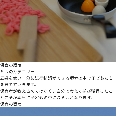
保育の環境
５つのカテゴリー
五感を使い十分に試行錯誤ができる環境の中で子どもたち
を育てていきます。
保育者が教えるのではなく、自分で考えて学び獲得したこ
とこそが本当に子どもの中に残る力となります。
保育の環境