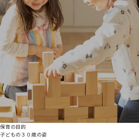
保育の目的
子どもの３０歳の姿