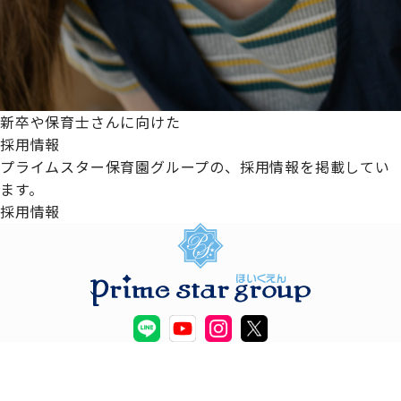
新卒や保育士さんに向けた
採用情報
プライムスター保育園グループの、採用情報を掲載してい
ます。
採用情報