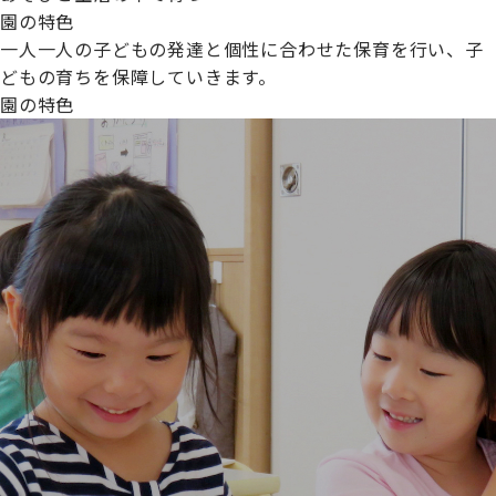
園の特色
一人一人の子どもの発達と個性に合わせた保育を行い、子
どもの育ちを保障していきます。
園の特色