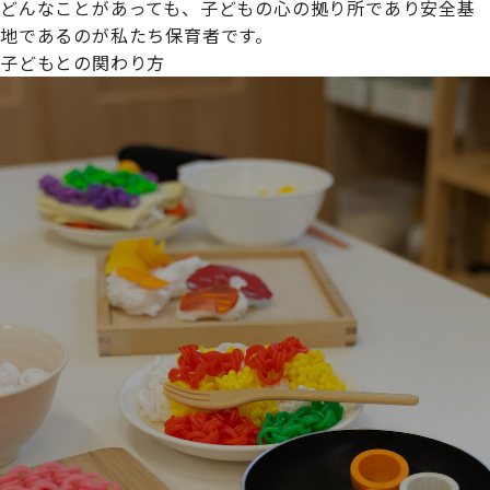
どんなことがあっても、子どもの心の拠り所であり安全基
地であるのが私たち保育者です。
子どもとの関わり方