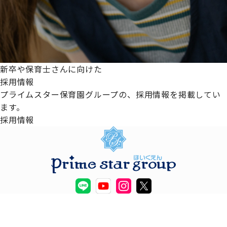
新卒や保育士さんに向けた
採用情報
プライムスター保育園グループの、採用情報を掲載してい
ます。
採用情報