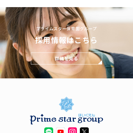
プライムスター保育園グループ
採用情報はこちら
詳細を見る