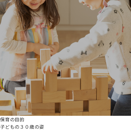
保育の目的
子どもの３０歳の姿