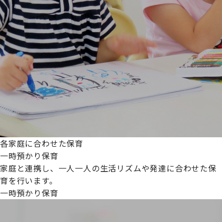
各家庭に合わせた保育
一時預かり保育
家庭と連携し、一人一人の生活リズムや発達に合わせた保
育を行います。
一時預かり保育