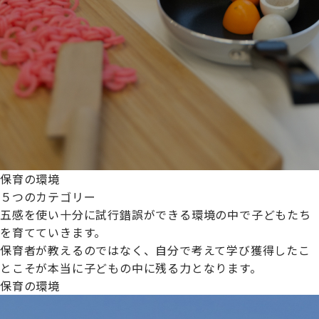
保育の環境
５つのカテゴリー
五感を使い十分に試行錯誤ができる環境の中で子どもたち
を育てていきます。
保育者が教えるのではなく、自分で考えて学び獲得したこ
とこそが本当に子どもの中に残る力となります。
保育の環境