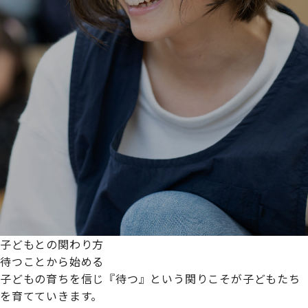
子どもとの関わり方
待つことから始める
子どもの育ちを信じ『待つ』という関りこそが子どもたち
を育てていきます。