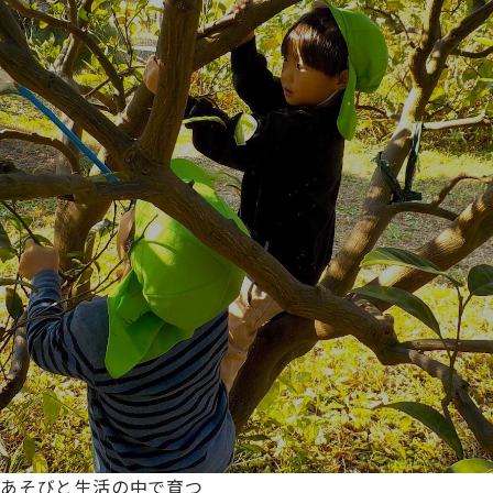
あそびと生活の中で育つ