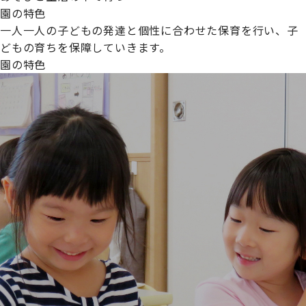
園の特色
一人一人の子どもの発達と個性に合わせた保育を行い、子
どもの育ちを保障していきます。
園の特色