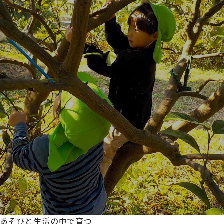
あそびと生活の中で育つ