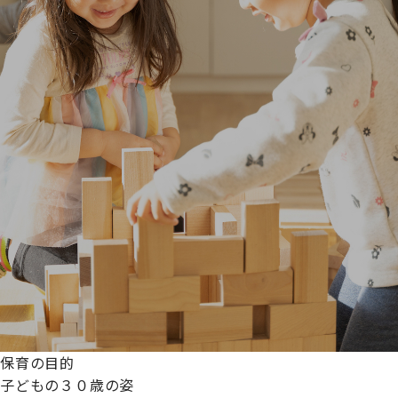
保育の目的
子どもの３０歳の姿