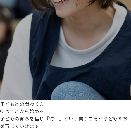
子どもとの関わり方
待つことから始める
子どもの育ちを信じ『待つ』という関りこそが子どもたち
を育てていきます。