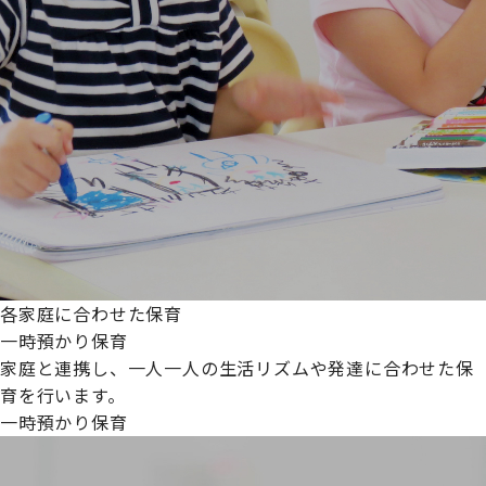
各家庭に合わせた保育
一時預かり保育
家庭と連携し、一人一人の生活リズムや発達に合わせた保
育を行います。
一時預かり保育