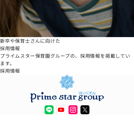
新卒や保育士さんに向けた
採用情報
プライムスター保育園グループの、採用情報を掲載してい
ます。
採用情報