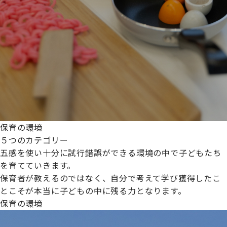
保育の環境
５つのカテゴリー
五感を使い十分に試行錯誤ができる環境の中で子どもたち
を育てていきます。
保育者が教えるのではなく、自分で考えて学び獲得したこ
とこそが本当に子どもの中に残る力となります。
保育の環境