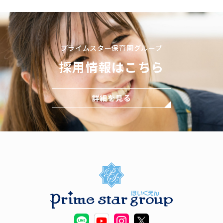
プライムスター保育園グループ
採用情報はこちら
詳細を見る