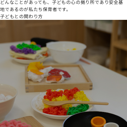
どんなことがあっても、子どもの心の拠り所であり安全基
地であるのが私たち保育者です。
子どもとの関わり方