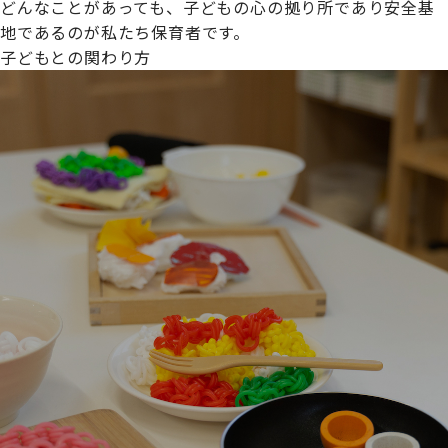
どんなことがあっても、子どもの心の拠り所であり安全基
地であるのが私たち保育者です。
子どもとの関わり方