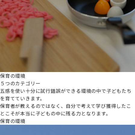
保育の環境
５つのカテゴリー
五感を使い十分に試行錯誤ができる環境の中で子どもたち
を育てていきます。
保育者が教えるのではなく、自分で考えて学び獲得したこ
とこそが本当に子どもの中に残る力となります。
保育の環境