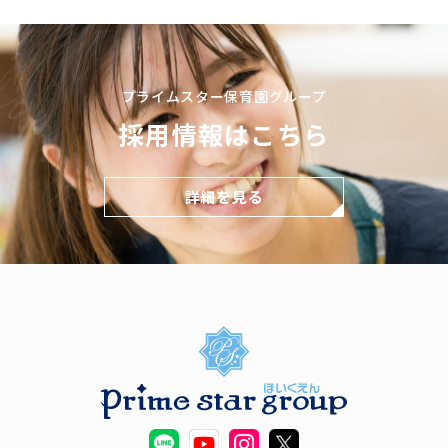
プライムスター保育園グループ
採用情報はこちら
詳細を見る