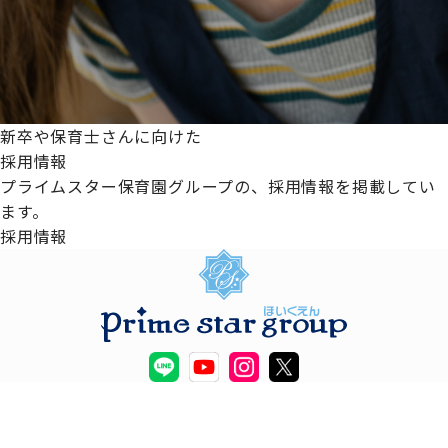
新卒や保育士さんに向けた
採用情報
プライムスター保育園グループの、採用情報を掲載してい
ます。
採用情報