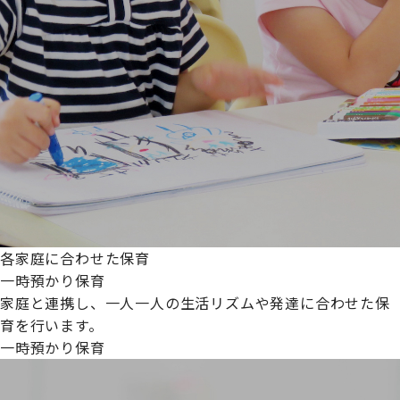
各家庭に合わせた保育
一時預かり保育
家庭と連携し、一人一人の生活リズムや発達に合わせた保
育を行います。
一時預かり保育