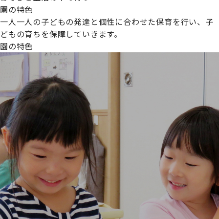
園の特色
一人一人の子どもの発達と個性に合わせた保育を行い、子
どもの育ちを保障していきます。
園の特色