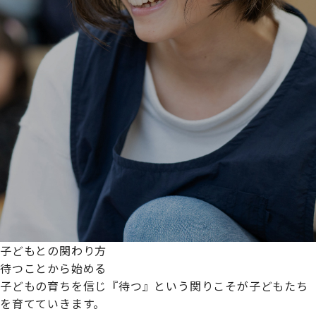
子どもとの関わり方
待つことから始める
子どもの育ちを信じ『待つ』という関りこそが子どもたち
を育てていきます。