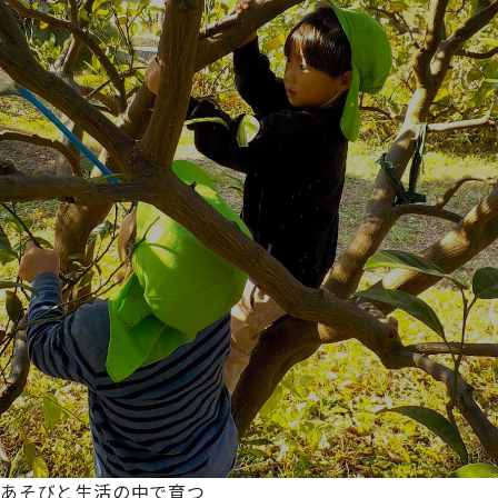
あそびと生活の中で育つ