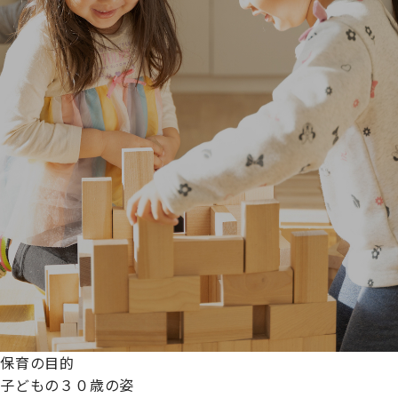
保育の目的
子どもの３０歳の姿