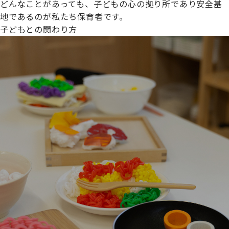
どんなことがあっても、子どもの心の拠り所であり安全基
地であるのが私たち保育者です。
子どもとの関わり方