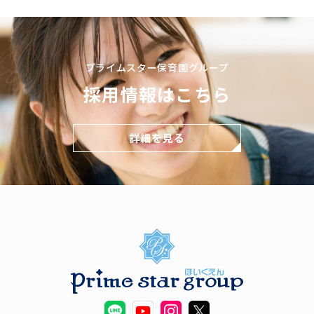
プライムスター保育園グループ
採用情報はこちら
詳細を見る