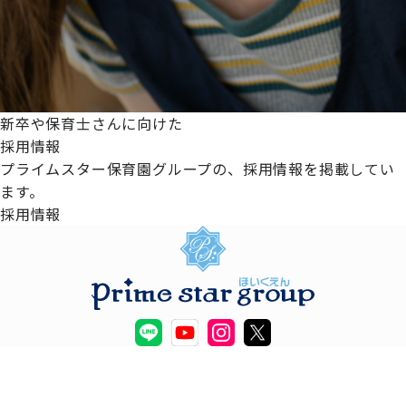
新卒や保育士さんに向けた
採用情報
プライムスター保育園グループの、採用情報を掲載してい
ます。
採用情報