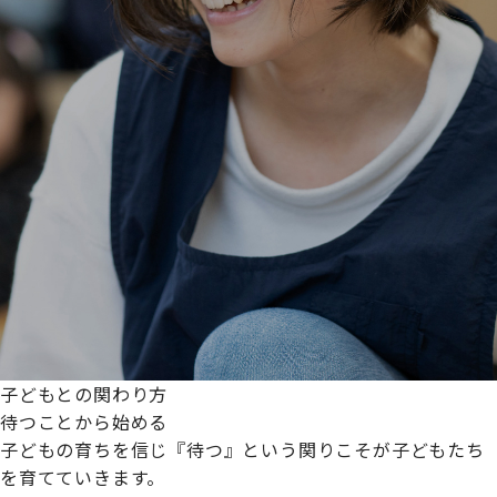
子どもとの関わり方
待つことから始める
子どもの育ちを信じ『待つ』という関りこそが子どもたち
を育てていきます。