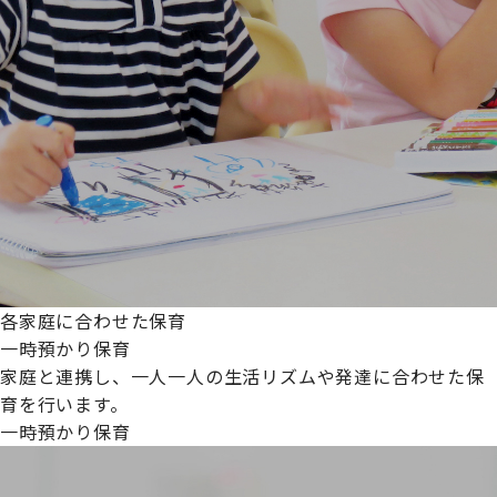
各家庭に合わせた保育
一時預かり保育
家庭と連携し、一人一人の生活リズムや発達に合わせた保
育を行います。
一時預かり保育