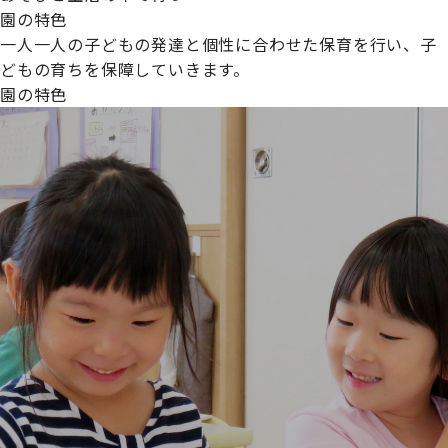
園の特色
一人一人の子どもの発達と個性に合わせた保育を行い、子
どもの育ちを保障していきます。
園の特色