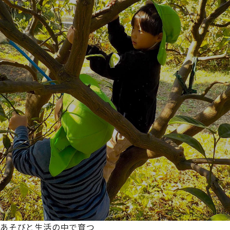
あそびと生活の中で育つ