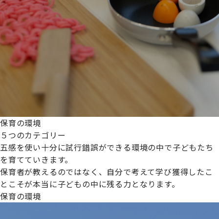
保育の環境
５つのカテゴリー
五感を使い十分に試行錯誤ができる環境の中で子どもたち
を育てていきます。
保育者が教えるのではなく、自分で考えて学び獲得したこ
とこそが本当に子どもの中に残る力となります。
保育の環境