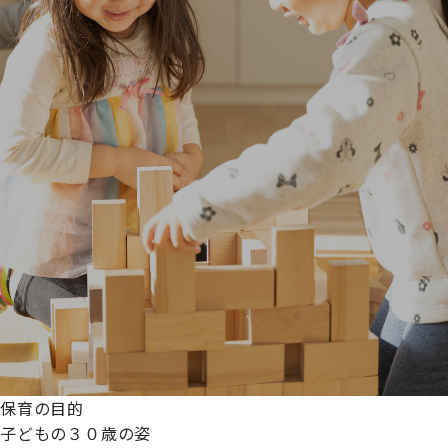
保育の目的
子どもの３０歳の姿