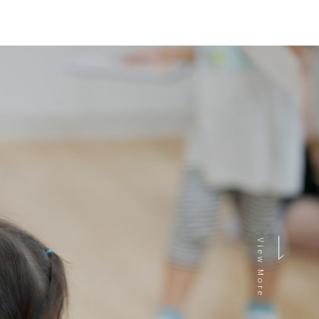
View More