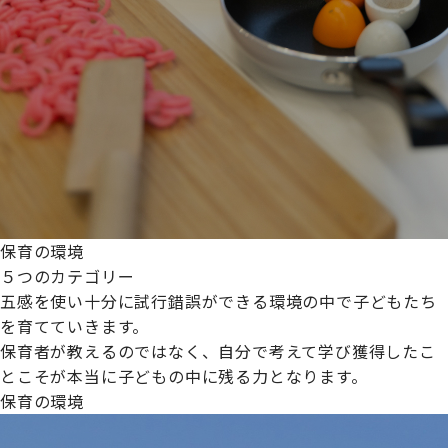
保育の環境
５つのカテゴリー
五感を使い十分に試行錯誤ができる環境の中で子どもたち
を育てていきます。
保育者が教えるのではなく、自分で考えて学び獲得したこ
とこそが本当に子どもの中に残る力となります。
保育の環境