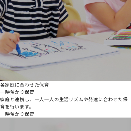
各家庭に合わせた保育
一時預かり保育
家庭と連携し、一人一人の生活リズムや発達に合わせた保
育を行います。
一時預かり保育