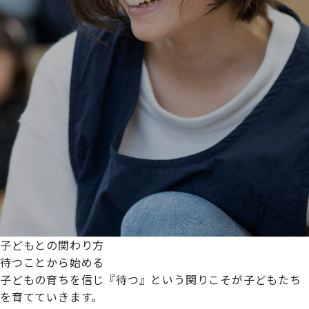
子どもとの関わり方
待つことから始める
子どもの育ちを信じ『待つ』という関りこそが子どもたち
を育てていきます。