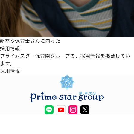
新卒や保育士さんに向けた
採用情報
プライムスター保育園グループの、採用情報を掲載してい
ます。
採用情報