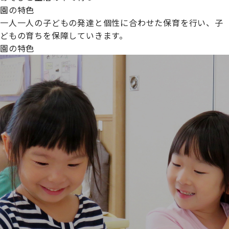
園の特色
一人一人の子どもの発達と個性に合わせた保育を行い、子
どもの育ちを保障していきます。
園の特色