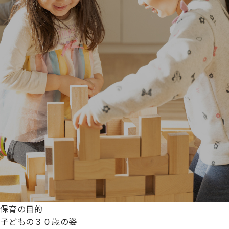
保育の目的
子どもの３０歳の姿