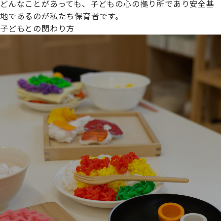
どんなことがあっても、子どもの心の拠り所であり安全基
地であるのが私たち保育者です。
子どもとの関わり方