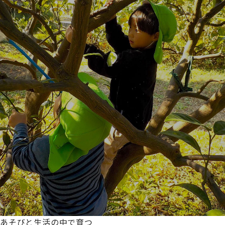
あそびと生活の中で育つ