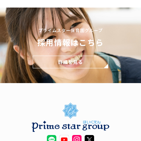
プライムスター保育園グループ
採用情報はこちら
詳細を見る