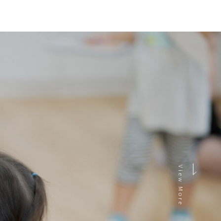
View More