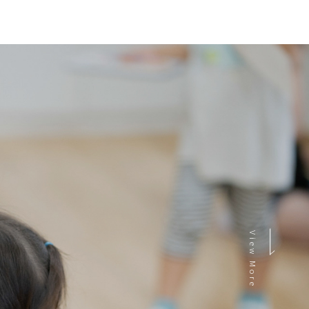
View More