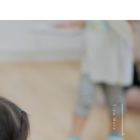
View More