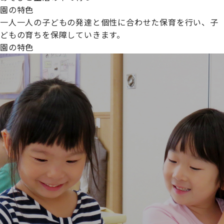
園の特色
一人一人の子どもの発達と個性に合わせた保育を行い、子
どもの育ちを保障していきます。
園の特色