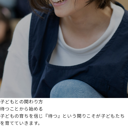
子どもとの関わり方
待つことから始める
子どもの育ちを信じ『待つ』という関りこそが子どもたち
を育てていきます。