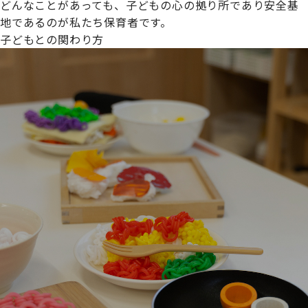
どんなことがあっても、子どもの心の拠り所であり安全基
地であるのが私たち保育者です。
子どもとの関わり方