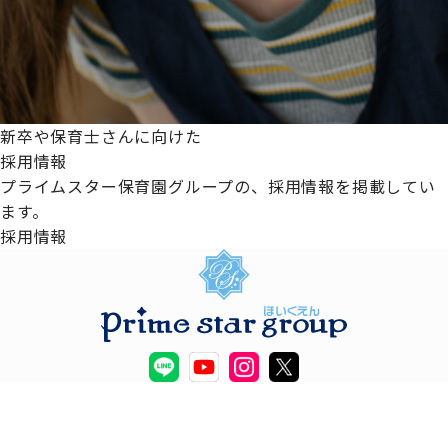
新卒や保育士さんに向けた
採用情報
プライムスター保育園グループの、採用情報を掲載してい
ます。
採用情報