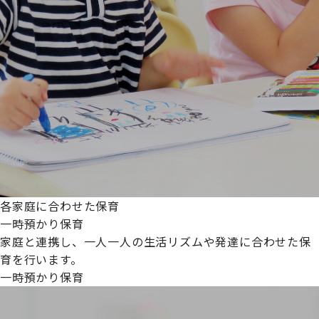
各家庭に合わせた保育
一時預かり保育
家庭と連携し、一人一人の生活リズムや発達に合わせた保
育を行います。
一時預かり保育