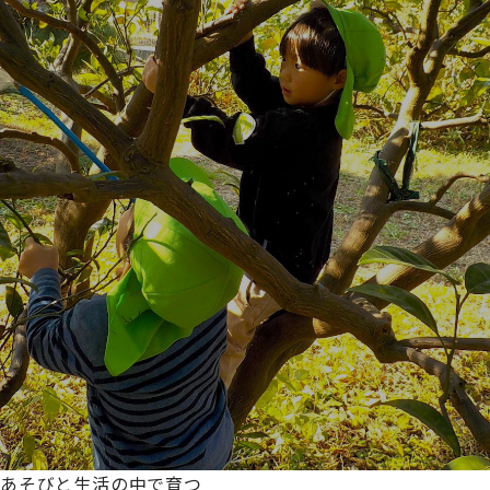
あそびと生活の中で育つ