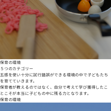
保育の環境
５つのカテゴリー
五感を使い十分に試行錯誤ができる環境の中で子どもたち
を育てていきます。
保育者が教えるのではなく、自分で考えて学び獲得したこ
とこそが本当に子どもの中に残る力となります。
保育の環境