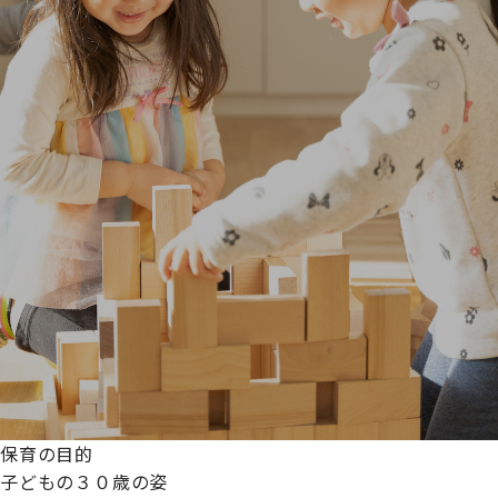
保育の目的
子どもの３０歳の姿