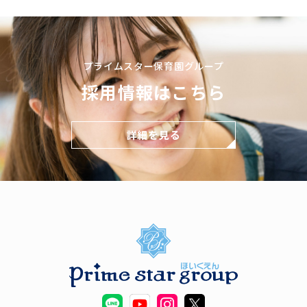
プライムスター保育園グループ
採用情報はこちら
詳細を見る