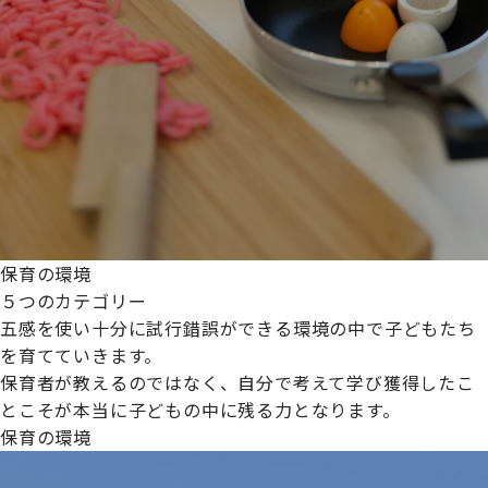
保育の環境
５つのカテゴリー
五感を使い十分に試行錯誤ができる環境の中で子どもたち
を育てていきます。
保育者が教えるのではなく、自分で考えて学び獲得したこ
とこそが本当に子どもの中に残る力となります。
保育の環境