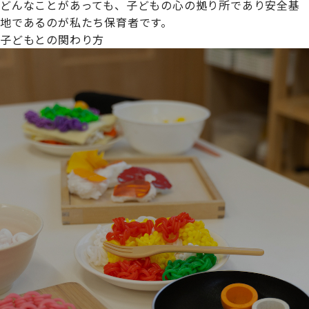
どんなことがあっても、子どもの心の拠り所であり安全基
地であるのが私たち保育者です。
子どもとの関わり方