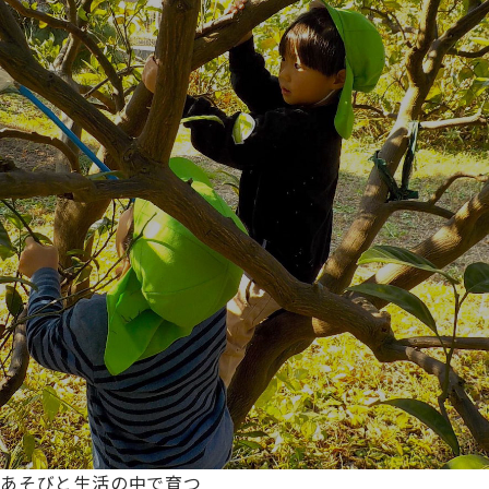
あそびと生活の中で育つ