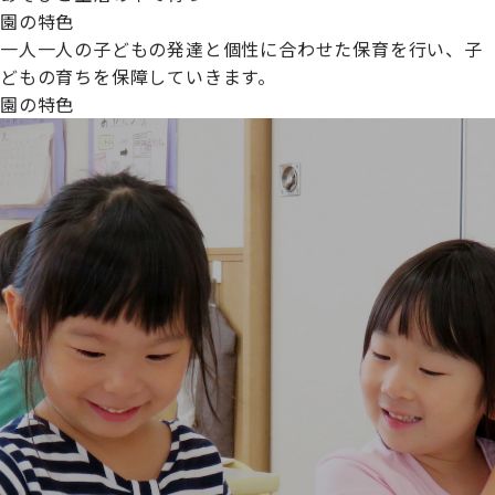
園の特色
一人一人の子どもの発達と個性に合わせた保育を行い、子
どもの育ちを保障していきます。
園の特色