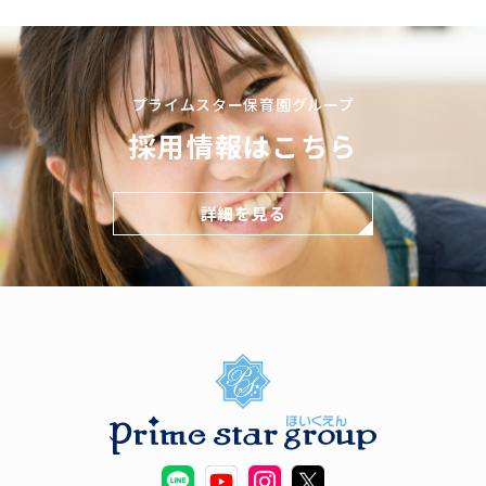
プライムスター保育園グループ
採用情報はこちら
詳細を見る