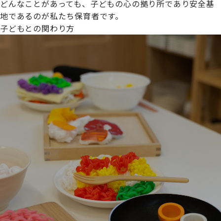
どんなことがあっても、子どもの心の拠り所であり安全基
地であるのが私たち保育者です。
子どもとの関わり方