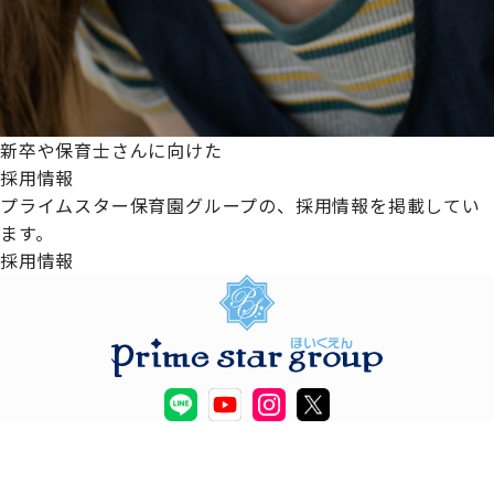
新卒や保育士さんに向けた
採用情報
プライムスター保育園グループの、採用情報を掲載してい
ます。
採用情報