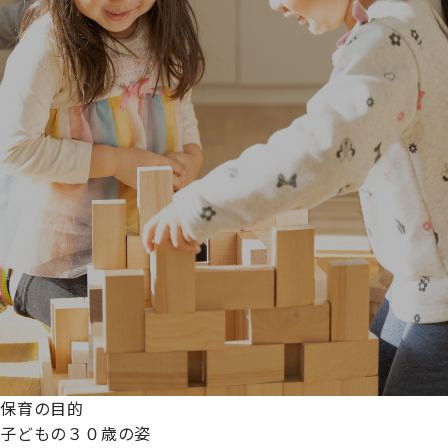
保育の目的
子どもの３０歳の姿