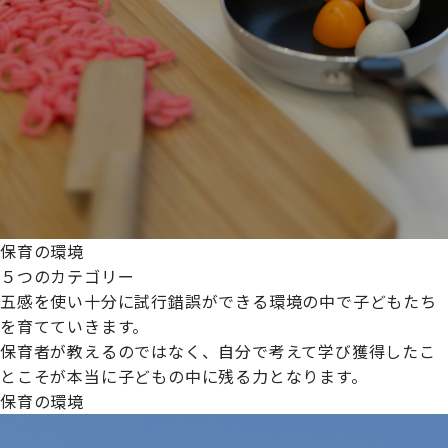
保育の環境
５つのカテゴリー
五感を使い十分に試行錯誤ができる環境の中で子どもたち
を育てていきます。
保育者が教えるのではなく、自分で考えて学び獲得したこ
とこそが本当に子どもの中に残る力となります。
保育の環境