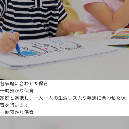
各家庭に合わせた保育
一時預かり保育
家庭と連携し、一人一人の生活リズムや発達に合わせた保
育を行います。
一時預かり保育