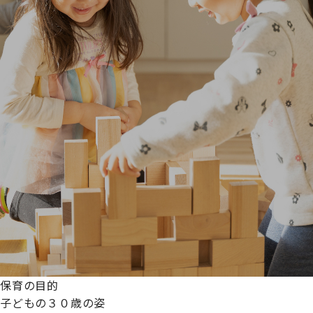
保育の目的
子どもの３０歳の姿