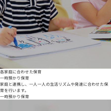
各家庭に合わせた保育
一時預かり保育
家庭と連携し、一人一人の生活リズムや発達に合わせた保
育を行います。
一時預かり保育