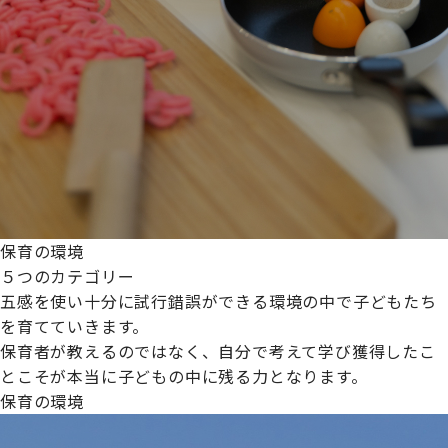
保育の環境
５つのカテゴリー
五感を使い十分に試行錯誤ができる環境の中で子どもたち
を育てていきます。
保育者が教えるのではなく、自分で考えて学び獲得したこ
とこそが本当に子どもの中に残る力となります。
保育の環境