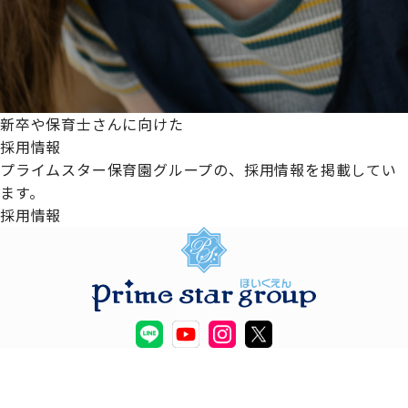
新卒や保育士さんに向けた
採用情報
プライムスター保育園グループの、採用情報を掲載してい
ます。
採用情報