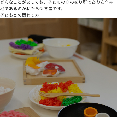
どんなことがあっても、子どもの心の拠り所であり安全基
地であるのが私たち保育者です。
子どもとの関わり方