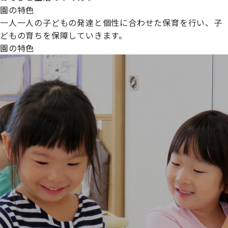
園の特色
一人一人の子どもの発達と個性に合わせた保育を行い、子
どもの育ちを保障していきます。
園の特色