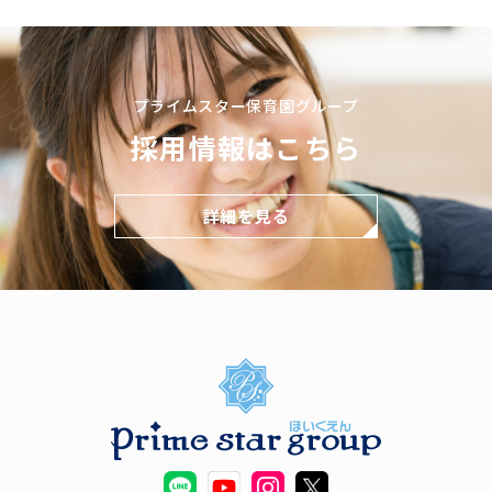
プライムスター保育園グループ
採用情報はこちら
詳細を見る