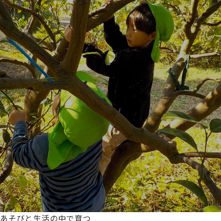
あそびと生活の中で育つ