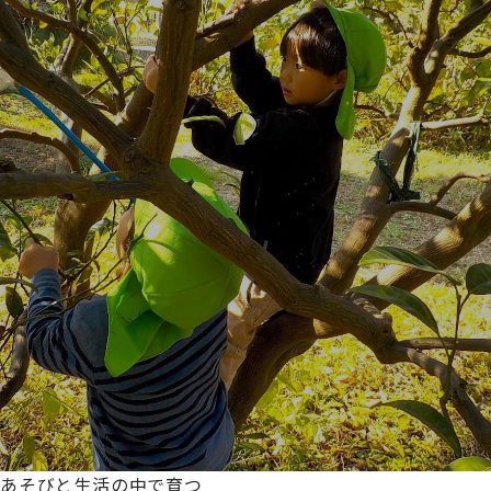
あそびと生活の中で育つ