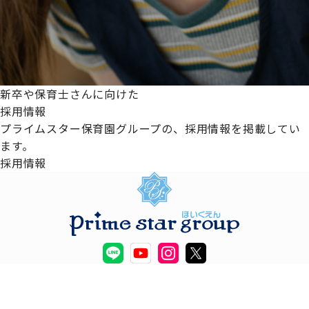
新卒や保育士さんに向けた
採用情報
プライムスター保育園グループの、採用情報を掲載してい
ます。
採用情報