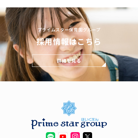
プライムスター保育園グループ
採用情報はこちら
詳細を見る