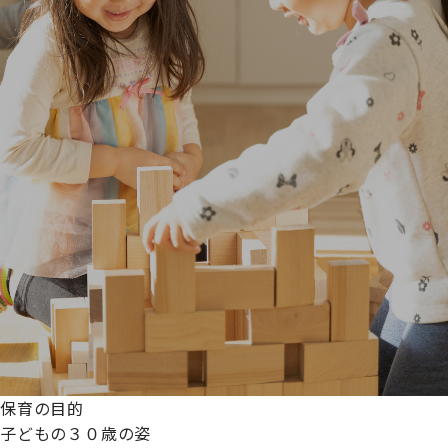
保育の目的
子どもの３０歳の姿