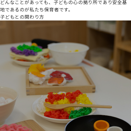
どんなことがあっても、子どもの心の拠り所であり安全基
地であるのが私たち保育者です。
子どもとの関わり方