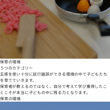
保育の環境
５つのカテゴリー
五感を使い十分に試行錯誤ができる環境の中で子どもたち
を育てていきます。
保育者が教えるのではなく、自分で考えて学び獲得したこ
とこそが本当に子どもの中に残る力となります。
保育の環境