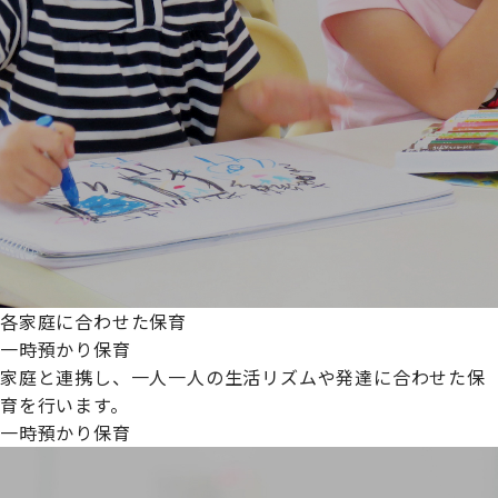
各家庭に合わせた保育
一時預かり保育
家庭と連携し、一人一人の生活リズムや発達に合わせた保
育を行います。
一時預かり保育