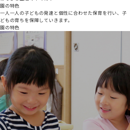
園の特色
一人一人の子どもの発達と個性に合わせた保育を行い、子
どもの育ちを保障していきます。
園の特色