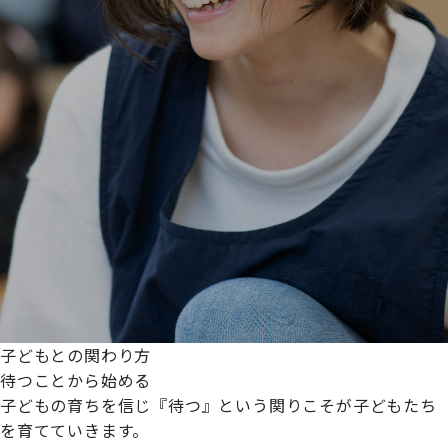
子どもとの関わり方
待つことから始める
子どもの育ちを信じ『待つ』という関りこそが子どもたち
を育てていきます。