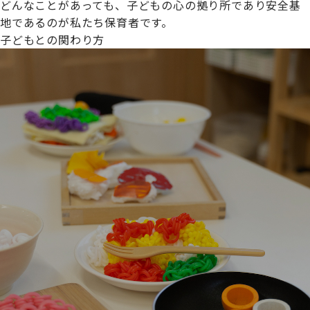
どんなことがあっても、子どもの心の拠り所であり安全基
地であるのが私たち保育者です。
子どもとの関わり方