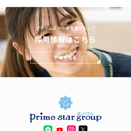
プライムスター保育園グループ
採用情報はこちら
詳細を見る