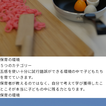
保育の環境
５つのカテゴリー
五感を使い十分に試行錯誤ができる環境の中で子どもたち
を育てていきます。
保育者が教えるのではなく、自分で考えて学び獲得したこ
とこそが本当に子どもの中に残る力となります。
保育の環境