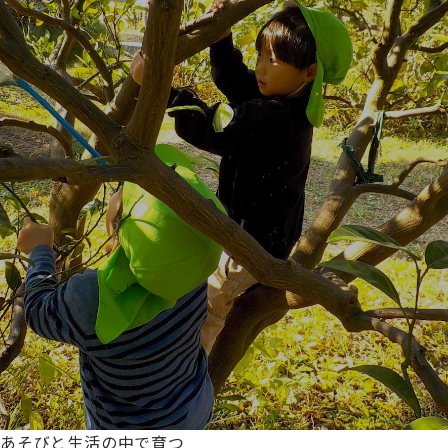
あそびと生活の中で育つ