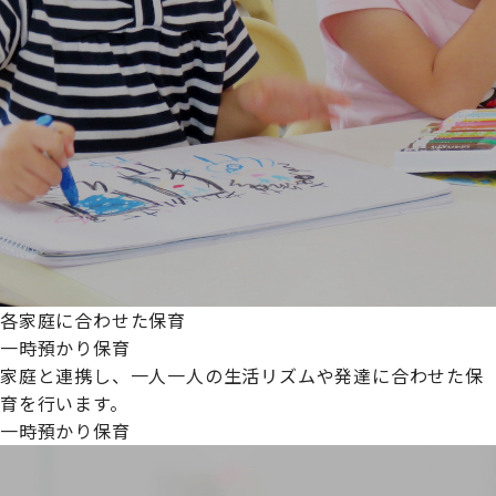
各家庭に合わせた保育
一時預かり保育
家庭と連携し、一人一人の生活リズムや発達に合わせた保
育を行います。
一時預かり保育