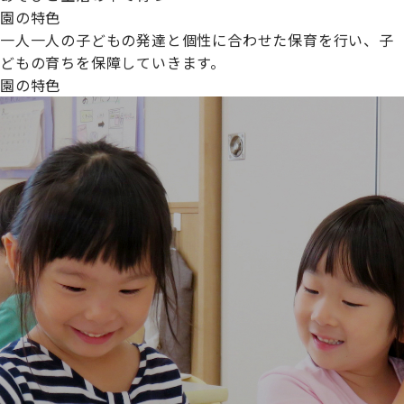
園の特色
一人一人の子どもの発達と個性に合わせた保育を行い、子
どもの育ちを保障していきます。
園の特色