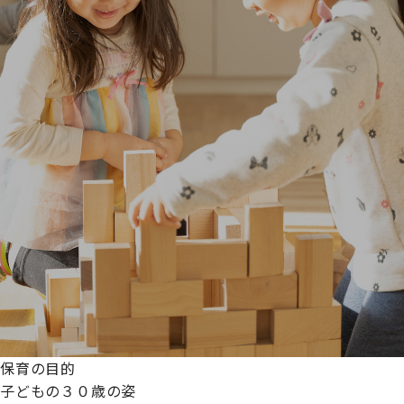
保育の目的
子どもの３０歳の姿