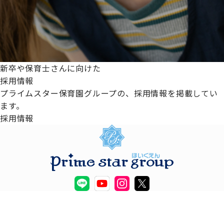
新卒や保育士さんに向けた
採用情報
プライムスター保育園グループの、採用情報を掲載してい
ます。
採用情報