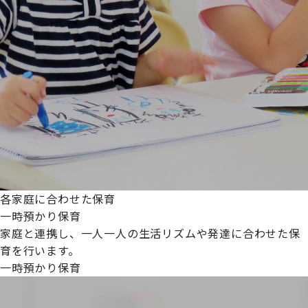
各家庭に合わせた保育
一時預かり保育
家庭と連携し、一人一人の生活リズムや発達に合わせた保
育を行います。
一時預かり保育