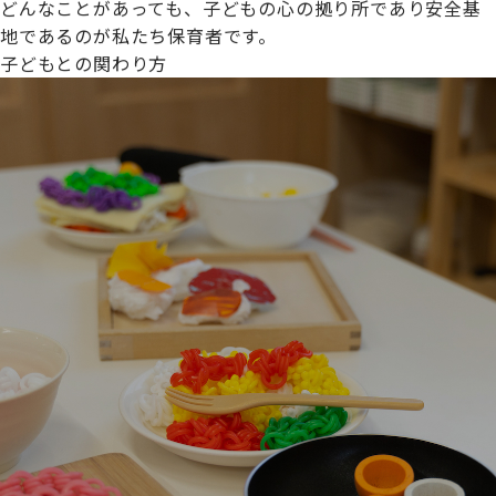
どんなことがあっても、子どもの心の拠り所であり安全基
地であるのが私たち保育者です。
子どもとの関わり方