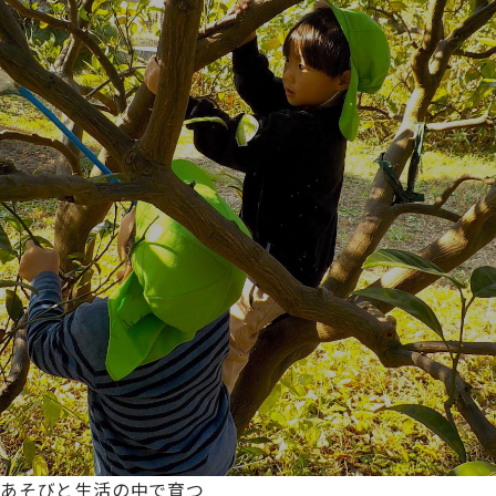
あそびと生活の中で育つ