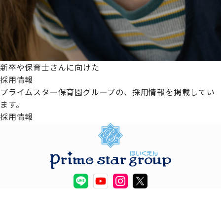
新卒や保育士さんに向けた
採用情報
プライムスター保育園グループの、採用情報を掲載してい
ます。
採用情報