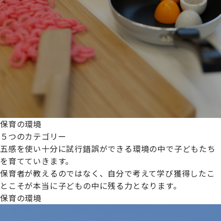
保育の環境
５つのカテゴリー
五感を使い十分に試行錯誤ができる環境の中で子どもたち
を育てていきます。
保育者が教えるのではなく、自分で考えて学び獲得したこ
とこそが本当に子どもの中に残る力となります。
保育の環境