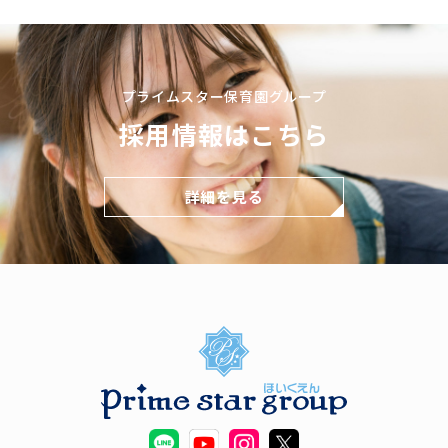
プライムスター保育園グループ
採用情報はこちら
詳細を見る