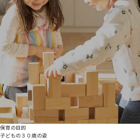
保育の目的
子どもの３０歳の姿