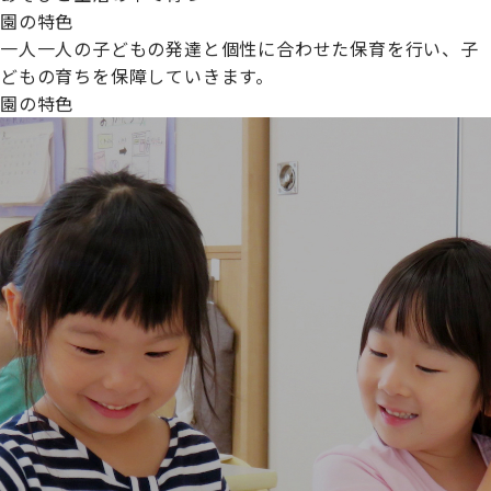
園の特色
一人一人の子どもの発達と個性に合わせた保育を行い、子
どもの育ちを保障していきます。
園の特色