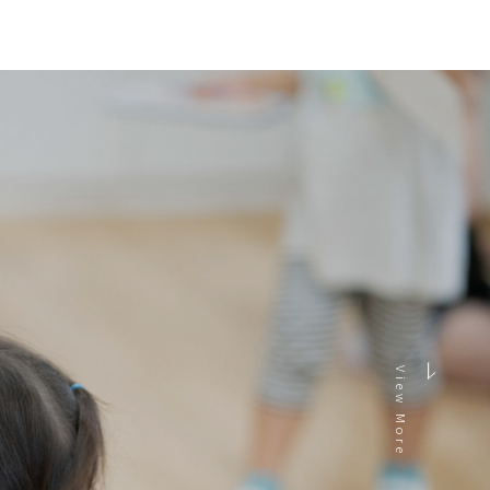
View More