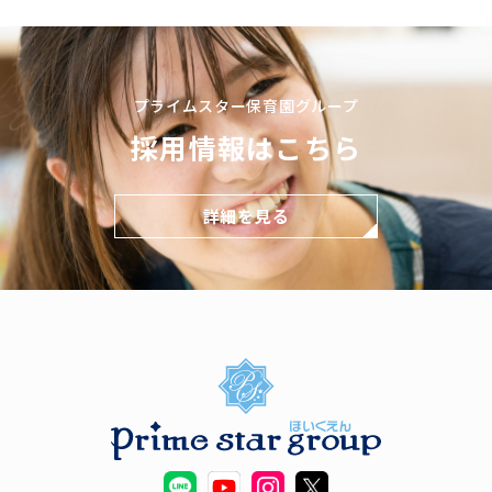
プライムスター保育園グループ
採用情報はこちら
詳細を見る