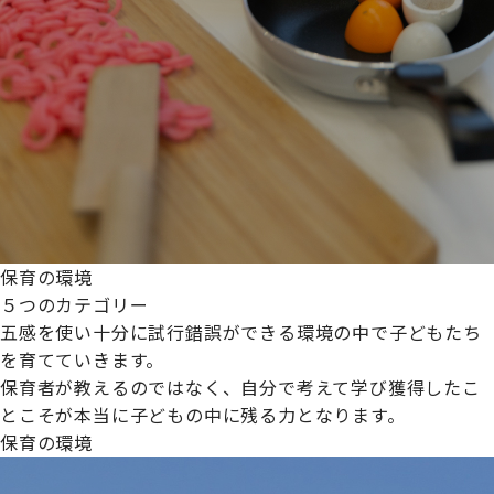
保育の環境
５つのカテゴリー
五感を使い十分に試行錯誤ができる環境の中で子どもたち
を育てていきます。
保育者が教えるのではなく、自分で考えて学び獲得したこ
とこそが本当に子どもの中に残る力となります。
保育の環境