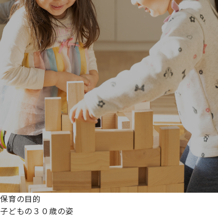
保育の目的
子どもの３０歳の姿