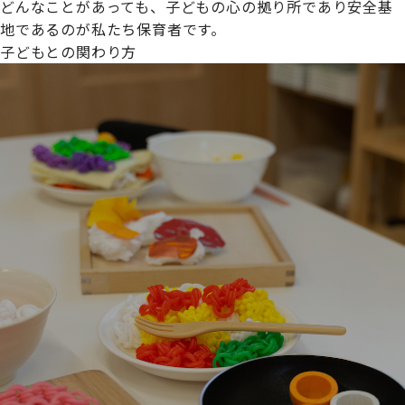
どんなことがあっても、子どもの心の拠り所であり安全基
地であるのが私たち保育者です。
子どもとの関わり方