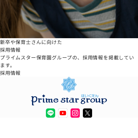
新卒や保育士さんに向けた
採用情報
プライムスター保育園グループの、採用情報を掲載してい
ます。
採用情報