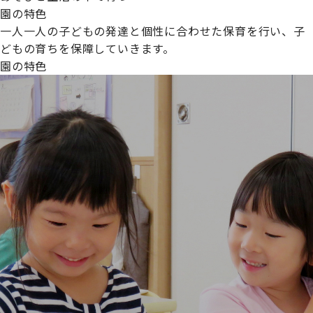
園の特色
一人一人の子どもの発達と個性に合わせた保育を行い、子
どもの育ちを保障していきます。
園の特色