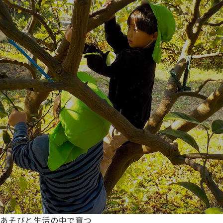
あそびと生活の中で育つ