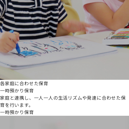
各家庭に合わせた保育
一時預かり保育
家庭と連携し、一人一人の生活リズムや発達に合わせた保
育を行います。
一時預かり保育