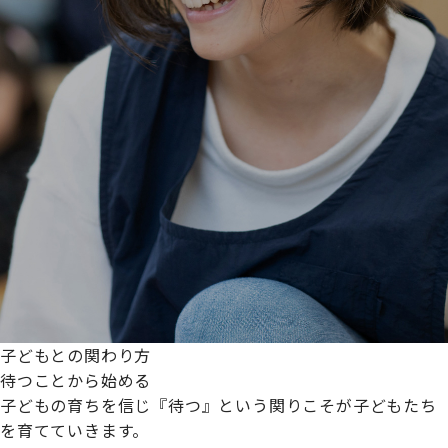
子どもとの関わり方
待つことから始める
子どもの育ちを信じ『待つ』という関りこそが子どもたち
を育てていきます。