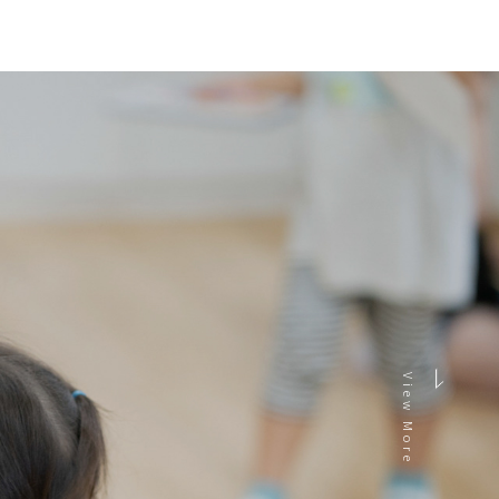
View More