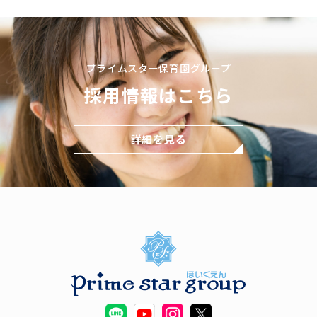
プライムスター保育園グループ
採用情報はこちら
詳細を見る