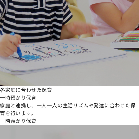
各家庭に合わせた保育
一時預かり保育
家庭と連携し、一人一人の生活リズムや発達に合わせた保
育を行います。
一時預かり保育