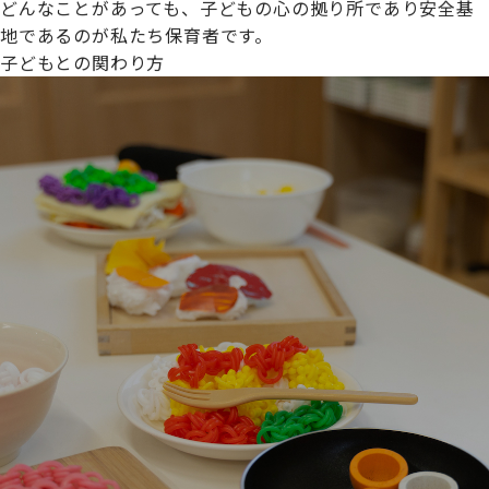
どんなことがあっても、子どもの心の拠り所であり安全基
地であるのが私たち保育者です。
子どもとの関わり方