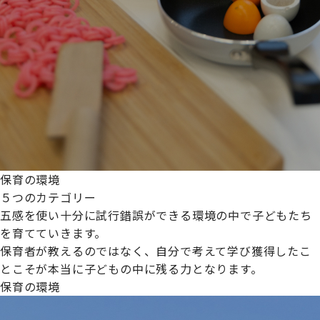
保育の環境
５つのカテゴリー
五感を使い十分に試行錯誤ができる環境の中で子どもたち
を育てていきます。
保育者が教えるのではなく、自分で考えて学び獲得したこ
とこそが本当に子どもの中に残る力となります。
保育の環境