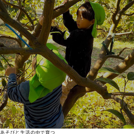
あそびと生活の中で育つ