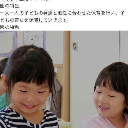
園の特色
一人一人の子どもの発達と個性に合わせた保育を行い、子
どもの育ちを保障していきます。
園の特色