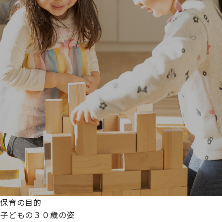
保育の目的
子どもの３０歳の姿