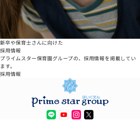
新卒や保育士さんに向けた
採用情報
プライムスター保育園グループの、採用情報を掲載してい
ます。
採用情報