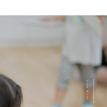
View More