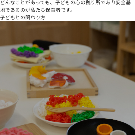
どんなことがあっても、子どもの心の拠り所であり安全基
地であるのが私たち保育者です。
子どもとの関わり方