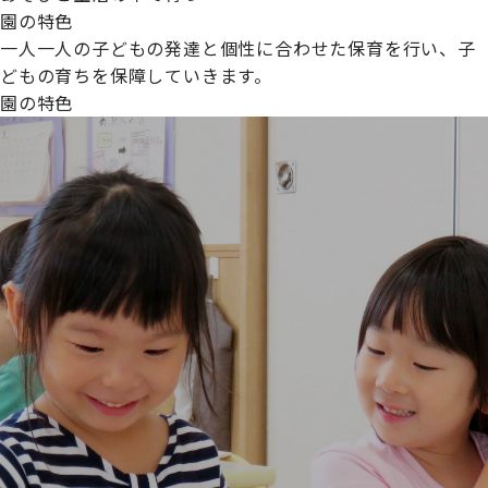
園の特色
一人一人の子どもの発達と個性に合わせた保育を行い、子
どもの育ちを保障していきます。
園の特色