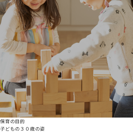
保育の目的
子どもの３０歳の姿