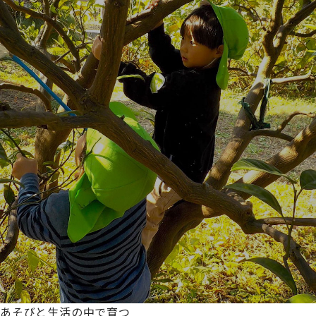
あそびと生活の中で育つ