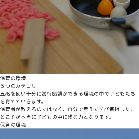
保育の環境
５つのカテゴリー
五感を使い十分に試行錯誤ができる環境の中で子どもたち
を育てていきます。
保育者が教えるのではなく、自分で考えて学び獲得したこ
とこそが本当に子どもの中に残る力となります。
保育の環境