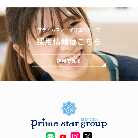
プライムスター保育園グループ
採用情報はこちら
詳細を見る