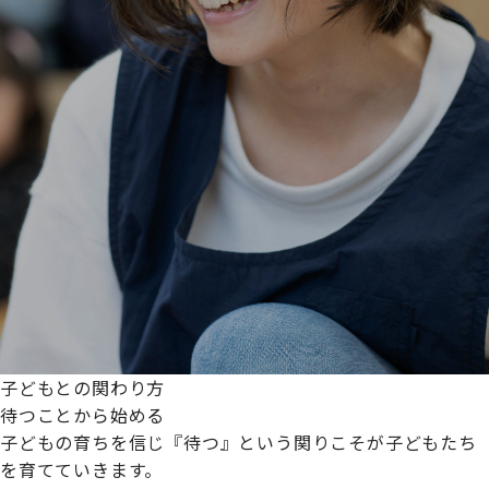
子どもとの関わり方
待つことから始める
子どもの育ちを信じ『待つ』という関りこそが子どもたち
を育てていきます。