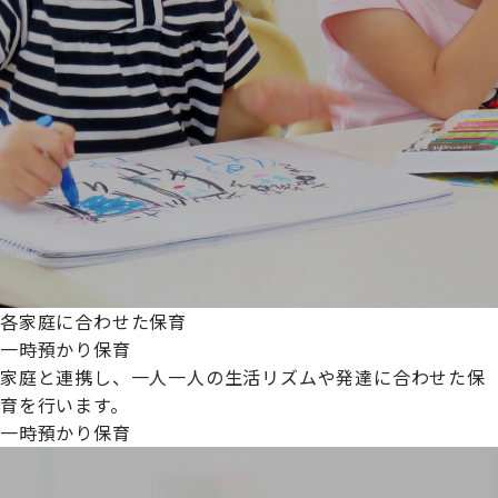
各家庭に合わせた保育
一時預かり保育
家庭と連携し、一人一人の生活リズムや発達に合わせた保
育を行います。
一時預かり保育