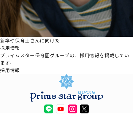
新卒や保育士さんに向けた
採用情報
プライムスター保育園グループの、採用情報を掲載してい
ます。
採用情報