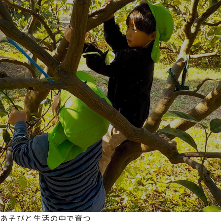
あそびと生活の中で育つ