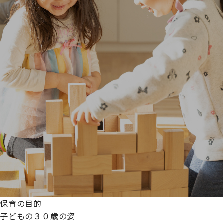
保育の目的
子どもの３０歳の姿