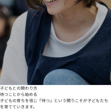
子どもとの関わり方
待つことから始める
子どもの育ちを信じ『待つ』という関りこそが子どもたち
を育てていきます。