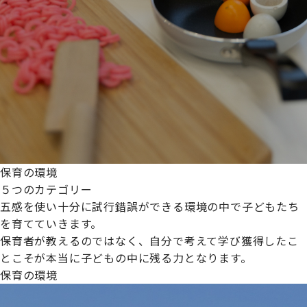
保育の環境
５つのカテゴリー
五感を使い十分に試行錯誤ができる環境の中で子どもたち
を育てていきます。
保育者が教えるのではなく、自分で考えて学び獲得したこ
とこそが本当に子どもの中に残る力となります。
保育の環境