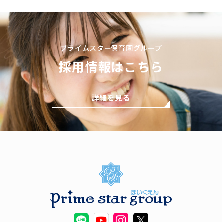
プライムスター保育園グループ
採用情報はこちら
詳細を見る