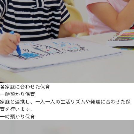
各家庭に合わせた保育
一時預かり保育
家庭と連携し、一人一人の生活リズムや発達に合わせた保
育を行います。
一時預かり保育