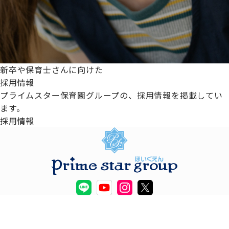
新卒や保育士さんに向けた
採用情報
プライムスター保育園グループの、採用情報を掲載してい
ます。
採用情報