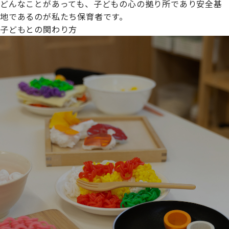
どんなことがあっても、子どもの心の拠り所であり安全基
地であるのが私たち保育者です。
子どもとの関わり方