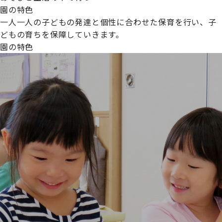
園の特色
一人一人の子どもの発達と個性に合わせた保育を行い、子
どもの育ちを保障していきます。
園の特色