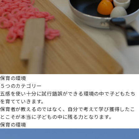
保育の環境
５つのカテゴリー
五感を使い十分に試行錯誤ができる環境の中で子どもたち
を育てていきます。
保育者が教えるのではなく、自分で考えて学び獲得したこ
とこそが本当に子どもの中に残る力となります。
保育の環境