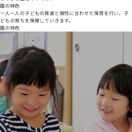
園の特色
一人一人の子どもの発達と個性に合わせた保育を行い、子
どもの育ちを保障していきます。
園の特色