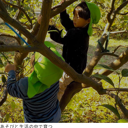
あそびと生活の中で育つ