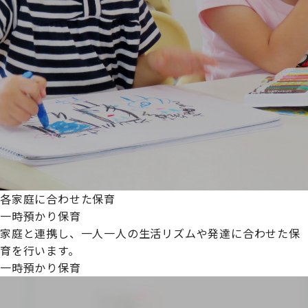
各家庭に合わせた保育
一時預かり保育
家庭と連携し、一人一人の生活リズムや発達に合わせた保
育を行います。
一時預かり保育