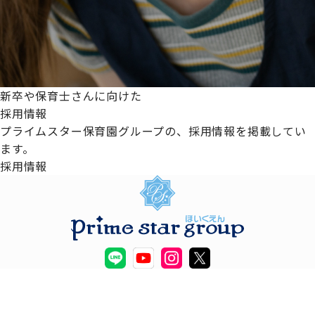
新卒や保育士さんに向けた
採用情報
プライムスター保育園グループの、採用情報を掲載してい
ます。
採用情報