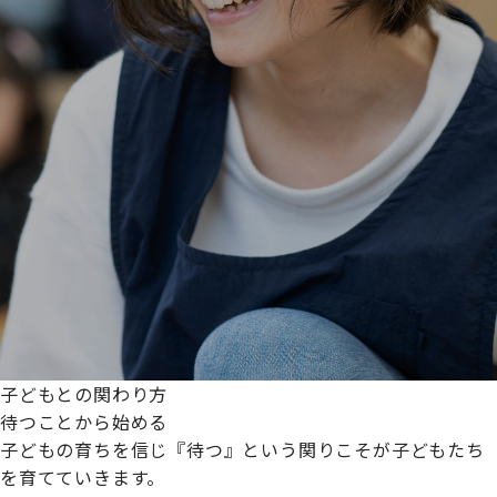
子どもとの関わり方
待つことから始める
子どもの育ちを信じ『待つ』という関りこそが子どもたち
を育てていきます。