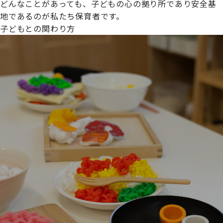
どんなことがあっても、子どもの心の拠り所であり安全基
地であるのが私たち保育者です。
子どもとの関わり方