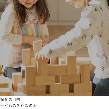
保育の目的
子どもの３０歳の姿