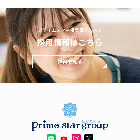
プライムスター保育園グループ
採用情報はこちら
詳細を見る