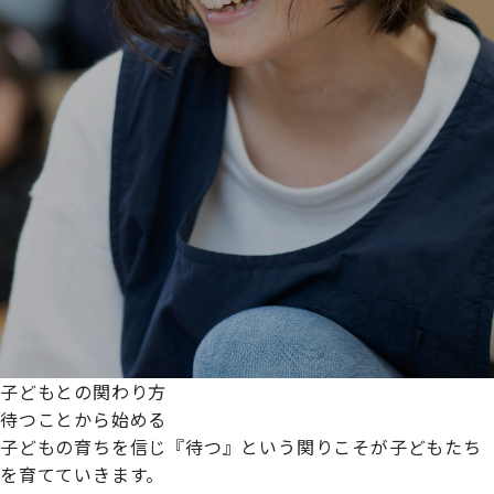
子どもとの関わり方
待つことから始める
子どもの育ちを信じ『待つ』という関りこそが子どもたち
を育てていきます。