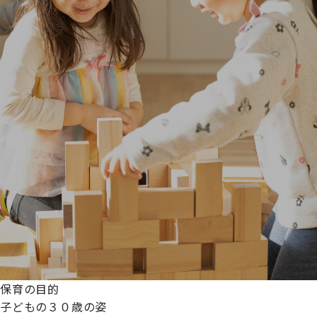
保育の目的
子どもの３０歳の姿