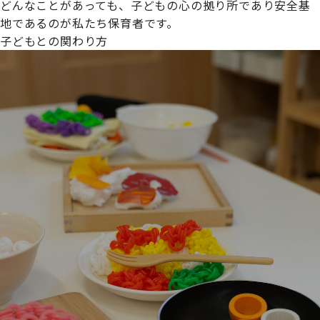
どんなことがあっても、子どもの心の拠り所であり安全基
地であるのが私たち保育者です。
子どもとの関わり方