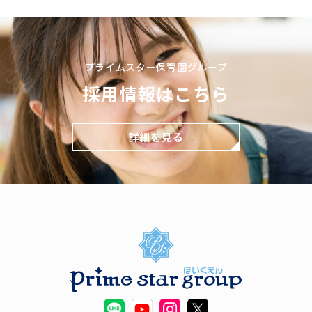
プライムスター保育園グループ
採用情報はこちら
詳細を見る