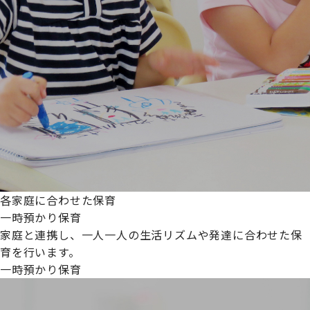
各家庭に合わせた保育
一時預かり保育
家庭と連携し、一人一人の生活リズムや発達に合わせた保
育を行います。
一時預かり保育