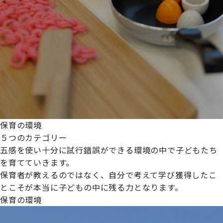
保育の環境
５つのカテゴリー
五感を使い十分に試行錯誤ができる環境の中で子どもたち
を育てていきます。
保育者が教えるのではなく、自分で考えて学び獲得したこ
とこそが本当に子どもの中に残る力となります。
保育の環境