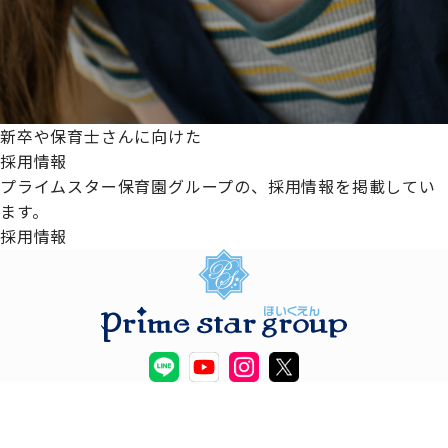
新卒や保育士さんに向けた
採用情報
プライムスター保育園グループの、採用情報を掲載してい
ます。
採用情報