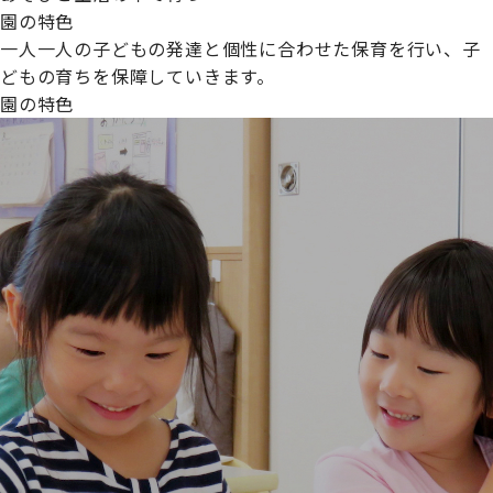
園の特色
一人一人の子どもの発達と個性に合わせた保育を行い、子
どもの育ちを保障していきます。
園の特色