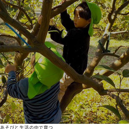
あそびと生活の中で育つ