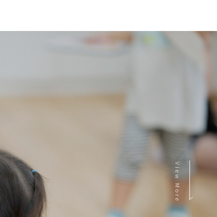
View More